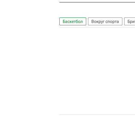
Баскетбол
Вокруг спорта
Бри