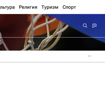
льтура
Религия
Туризм
Спорт