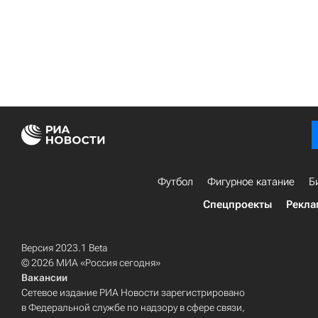
Футбол
Фигурное катание
Б
Спецпроекты
Рекла
Версия 2023.1 Beta
© 2026 МИА «Россия сегодня»
Вакансии
Сетевое издание РИА Новости зарегистрировано
в Федеральной службе по надзору в сфере связи,