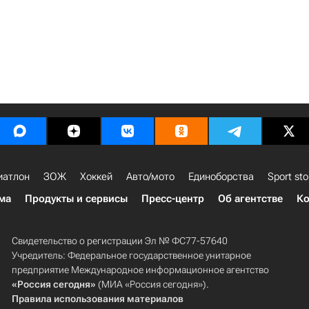
иатлон
ЗОЖ
Хоккей
Авто/мото
Единоборства
Sport sto
ма
Продукты и сервисы
Пресс-центр
Об агентстве
Ко
Свидетельство о регистрации Эл № ФС77-57640
Учредитель: Федеральное государственное унитарное
предприятие Международное информационное агентство
«Россия сегодня»
(МИА «Россия сегодня»).
Правила использования материалов