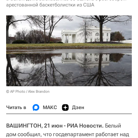
арестованной баскетболистки из США
© AP Photo / Alex Brandon
Читать в
МАКС
Дзен
ВАШИНГТОН, 21 июн - РИА Новости.
Белый
дом сообщил, что госдепартамент работает над