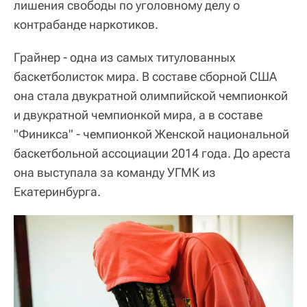
лишения свободы по уголовному делу о
контрабанде наркотиков.
Грайнер - одна из самых титулованных
баскетболисток мира. В составе сборной США
она стала двукратной олимпийской чемпионкой
и двукратной чемпионкой мира, а в составе
"Финикса" - чемпионкой Женской национальной
баскетбольной ассоциации 2014 года. До ареста
она выступала за команду УГМК из
Екатеринбурга.