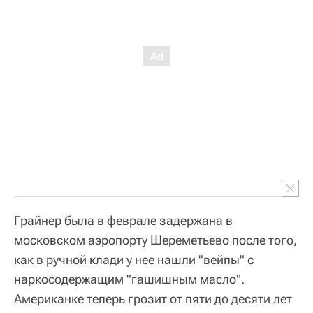
Грайнер была в феврале задержана в
московском аэропорту Шереметьево после того,
как в ручной клади у нее нашли "вейпы" с
наркосодержащим "гашишным масло".
Американке теперь грозит от пяти до десяти лет