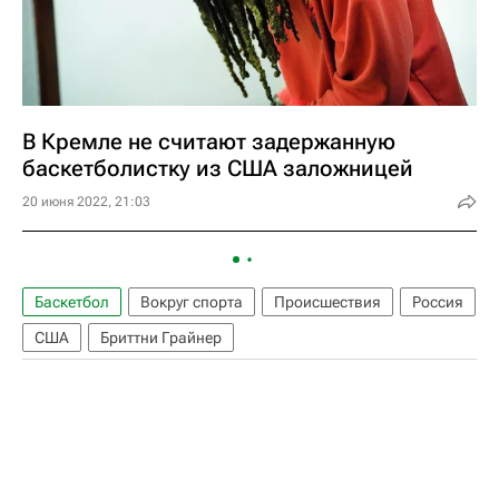
В Кремле не считают задержанную
баскетболистку из США заложницей
20 июня 2022, 21:03
Баскетбол
Вокруг спорта
Происшествия
Россия
США
Бриттни Грайнер