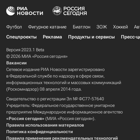
Футбол
Фигурное катание
Биатлон
ЗОЖ
Хоккей
Ав
Спецпроекты
Реклама
Продукты и сервисы
Пресс-ц
Версия 2023.1 Beta
© 2026 МИА «Россия сегодня»
Вакансии
Сетевое издание РИА Новости зарегистрировано
в Федеральной службе по надзору в сфере связи,
информационных технологий и массовых коммуникаций
(Роскомнадзор) 08 апреля 2014 года.
Свидетельство о регистрации Эл № ФС77-57640
Учредитель: Федеральное государственное унитарное
предприятие Международное информационное агентство
«Россия сегодня»
(МИА «Россия сегодня»).
Правила использования материалов
Политика конфиденциальности
Правила применения рекомендательных технологий