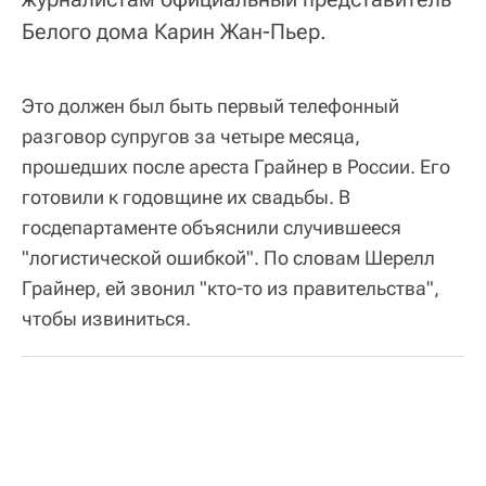
Белого дома Карин Жан-Пьер.
Это должен был быть первый телефонный
разговор супругов за четыре месяца,
прошедших после ареста Грайнер в России. Его
готовили к годовщине их свадьбы. В
госдепартаменте объяснили случившееся
"логистической ошибкой". По словам Шерелл
Грайнер, ей звонил "кто-то из правительства",
чтобы извиниться.