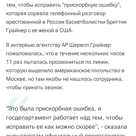
тем, чтобы исправить "прискорбную ошибку",
которая сорвала телефонный разговор
арестованной в России баскетболистки Бриттни
Грайнер с ее женой в США.
В интервью агентству AP Шерелл Грайнер
пожаловалась, что в течение нескольких часов
11 раз пыталась прозвониться по линии,
которую выделило американское посольство в
Москве, но там якобы не нашлось сотрудника,
«
чтобы принять звонок.
"Это была прискорбная ошибка, и
госдепартамент работает над тем, чтобы
исправить ее как можно скорее", - сказала
журналистам официальный представитель