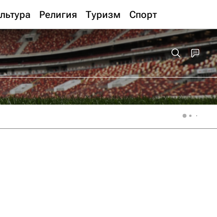
льтура
Религия
Туризм
Спорт