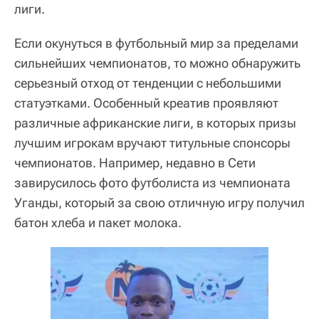
лиги.
Если окунуться в футбольный мир за пределами
сильнейших чемпионатов, то можно обнаружить
серьезный отход от тенденции с небольшими
статуэтками. Особенный креатив проявляют
различные африканские лиги, в которых призы
лучшим игрокам вручают титульные спонсоры
чемпионатов. Например, недавно в Сети
завирусилось фото футболиста из чемпионата
Уганды, который за свою отличную игру получил
батон хлеба и пакет молока.