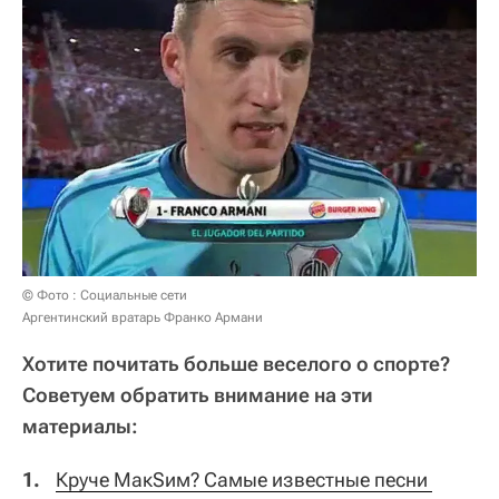
© Фото : Социальные сети
Аргентинский вратарь Франко Армани
Хотите почитать больше веселого о спорте?
Советуем обратить внимание на эти
материалы:
Круче МакSим? Самые известные песни 