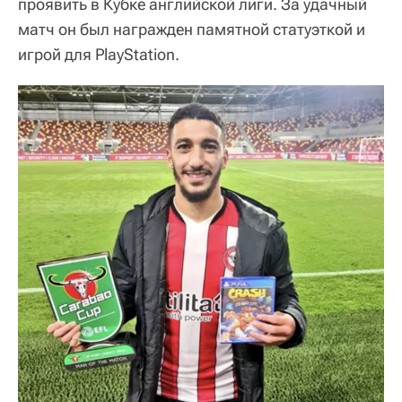
проявить в Кубке английской лиги. За удачный
матч он был награжден памятной статуэткой и
игрой для PlayStation.