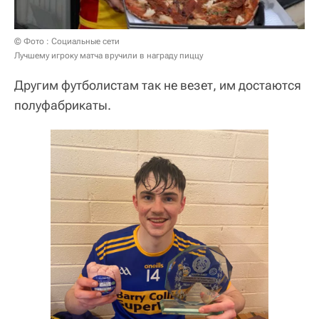
© Фото : Социальные сети
Лучшему игроку матча вручили в награду пиццу
Другим футболистам так не везет, им достаются
полуфабрикаты.