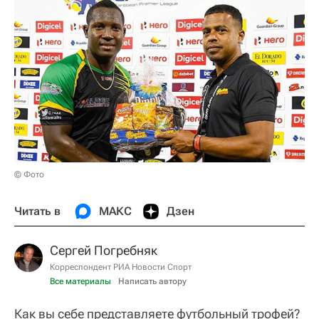
© Фото
Читать в
МАКС
Дзен
Сергей Погребняк
Корреспондент РИА Новости Спорт
Все материалы
Написать автору
Как вы себе представляете футбольный трофей?