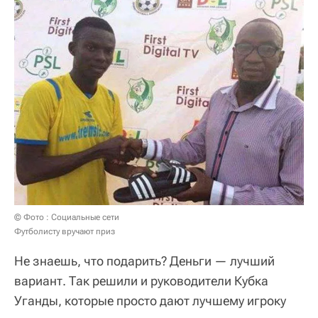
© Фото : Социальные сети
Футболисту вручают приз
Не знаешь, что подарить? Деньги — лучший
вариант. Так решили и руководители Кубка
Уганды, которые просто дают лучшему игроку