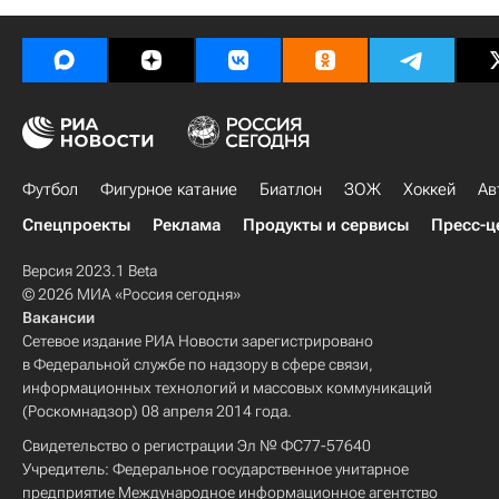
Футбол
Фигурное катание
Биатлон
ЗОЖ
Хоккей
Ав
Спецпроекты
Реклама
Продукты и сервисы
Пресс-ц
Версия 2023.1 Beta
© 2026 МИА «Россия сегодня»
Вакансии
Сетевое издание РИА Новости зарегистрировано
в Федеральной службе по надзору в сфере связи,
информационных технологий и массовых коммуникаций
(Роскомнадзор) 08 апреля 2014 года.
Свидетельство о регистрации Эл № ФС77-57640
Учредитель: Федеральное государственное унитарное
предприятие Международное информационное агентство