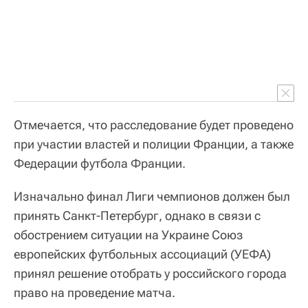
Отмечается, что расследование будет проведено
при участии властей и полиции Франции, а также
Федерации футбола Франции.
Изначально финал Лиги чемпионов должен был
принять Санкт-Петербург, однако в связи с
обострением ситуации на Украине Союз
европейских футбольных ассоциаций (УЕФА)
принял решение отобрать у российского города
право на проведение матча.