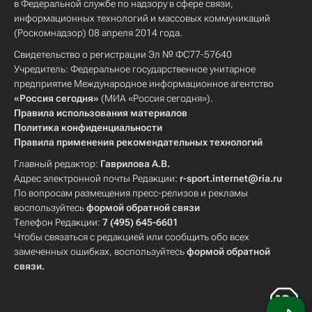
в Федеральной службе по надзору в сфере связи,
информационных технологий и массовых коммуникаций
(Роскомнадзор) 08 апреля 2014 года.
Свидетельство о регистрации Эл № ФС77-57640
Учредитель: Федеральное государственное унитарное
предприятие Международное информационное агентство
«Россия сегодня»
(МИА «Россия сегодня»).
Правила использования материалов
Политика конфиденциальности
Правила применения рекомендательных технологий
Главный редактор:
Гаврилова А.В.
Адрес электронной почты Редакции:
r-sport.internet@ria.ru
По вопросам размещения пресс-релизов и рекламы
воспользуйтесь
формой обратной связи
Телефон Редакции:
7 (495) 645-6601
Чтобы связаться с редакцией или сообщить обо всех
замеченных ошибках, воспользуйтесь
формой обратной
связи
.