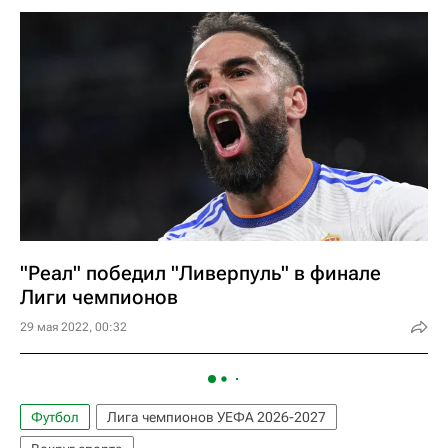
"Реал" победил "Ливерпуль" в финале
Лиги чемпионов
29 мая 2022, 00:32
Футбол
Лига чемпионов УЕФА 2026-2027