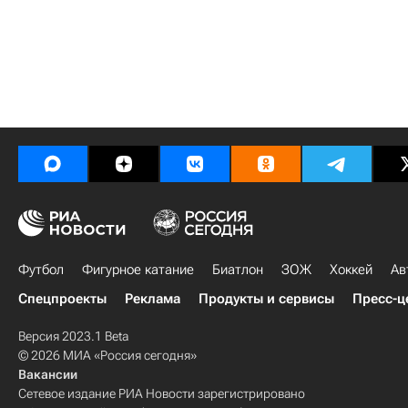
Футбол
Фигурное катание
Биатлон
ЗОЖ
Хоккей
Ав
Спецпроекты
Реклама
Продукты и сервисы
Пресс-ц
Версия 2023.1 Beta
© 2026 МИА «Россия сегодня»
Вакансии
Сетевое издание РИА Новости зарегистрировано