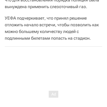
вынуждена применить слезоточивый газ.
УЕФА подчеркивает, что принял решение
отложить начало встречи, чтобы позволить как
можно большему количеству людей с
подлинными билетами попасть на стадион.