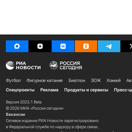
Футбол
Фигурное катание
Биатлон
ЗОЖ
Хоккей
Ав
Спецпроекты
Реклама
Продукты и сервисы
Пресс-ц
Версия 2023.1 Beta
© 2026 МИА «Россия сегодня»
Вакансии
Сетевое издание РИА Новости зарегистрировано
в Федеральной службе по надзору в сфере связи,