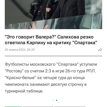
"Это говорит Валера?" Салихова резко
ответила Карпину на критику "Спартака"
25 апреля 2022, 09:29
Футболисты московского "Спартака" уступили
"Ростову" со счетом 2:3 в игре 26-го тура РПЛ.
"Красно-белые" за четыре тура до конца
чемпионата занимают десятую строчку в
турнирной таблице.