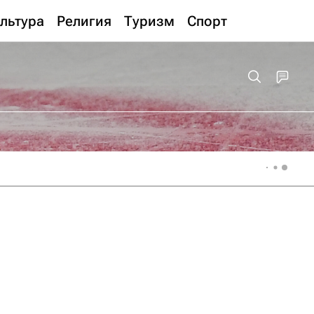
льтура
Религия
Туризм
Спорт