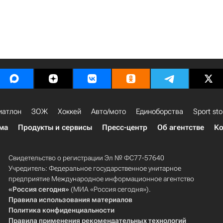
иатлон
ЗОЖ
Хоккей
Авто/мото
Единоборства
Sport sto
ма
Продукты и сервисы
Пресс-центр
Об агентстве
Ко
Свидетельство о регистрации Эл № ФС77-57640
Учредитель: Федеральное государственное унитарное
предприятие Международное информационное агентство
«Россия сегодня»
(МИА «Россия сегодня»).
Правила использования материалов
Политика конфиденциальности
Правила применения рекомендательных технологий