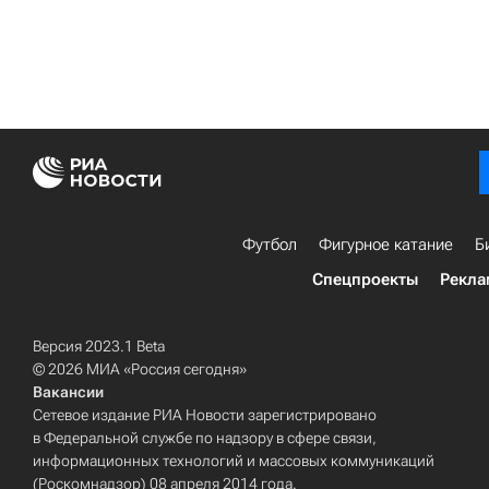
Футбол
Фигурное катание
Б
Спецпроекты
Рекла
Версия 2023.1 Beta
© 2026 МИА «Россия сегодня»
Вакансии
Сетевое издание РИА Новости зарегистрировано
в Федеральной службе по надзору в сфере связи,
информационных технологий и массовых коммуникаций
(Роскомнадзор) 08 апреля 2014 года.