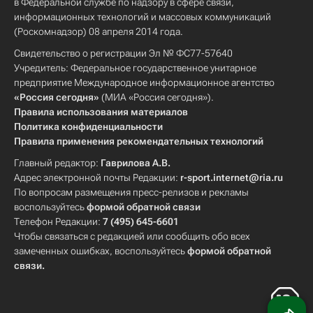
в Федеральной службе по надзору в сфере связи,
информационных технологий и массовых коммуникаций
(Роскомнадзор) 08 апреля 2014 года.
Свидетельство о регистрации Эл № ФС77-57640
Учредитель: Федеральное государственное унитарное
предприятие Международное информационное агентство
«Россия сегодня»
(МИА «Россия сегодня»).
Правила использования материалов
Политика конфиденциальности
Правила применения рекомендательных технологий
Главный редактор:
Гаврилова А.В.
Адрес электронной почты Редакции:
r-sport.internet@ria.ru
По вопросам размещения пресс-релизов и рекламы
воспользуйтесь
формой обратной связи
Телефон Редакции:
7 (495) 645-6601
Чтобы связаться с редакцией или сообщить обо всех
замеченных ошибках, воспользуйтесь
формой обратной
связи
.