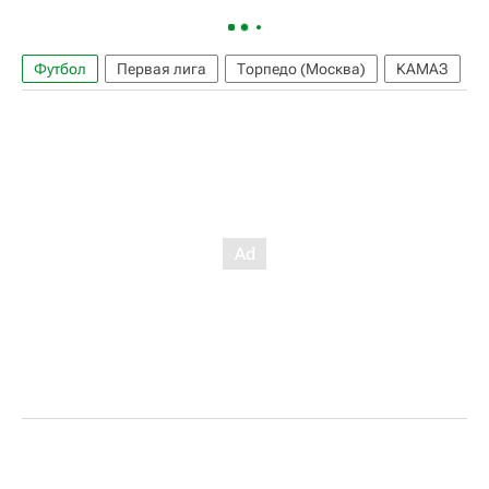
Футбол
Первая лига
Торпедо (Москва)
КАМАЗ