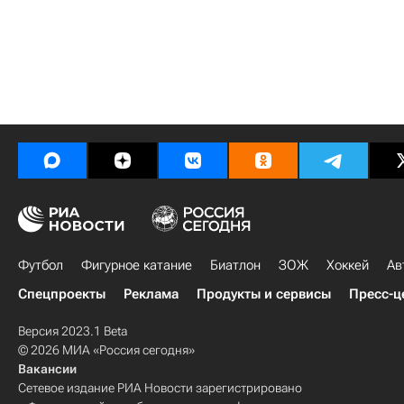
Футбол
Фигурное катание
Биатлон
ЗОЖ
Хоккей
Ав
Спецпроекты
Реклама
Продукты и сервисы
Пресс-ц
Версия 2023.1 Beta
© 2026 МИА «Россия сегодня»
Вакансии
Сетевое издание РИА Новости зарегистрировано