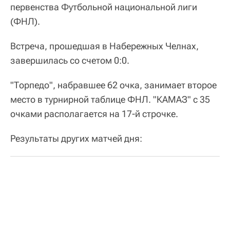
первенства Футбольной национальной лиги
(ФНЛ).
Встреча, прошедшая в Набережных Челнах,
завершилась со счетом 0:0.
"Торпедо", набравшее 62 очка, занимает второе
место в турнирной таблице ФНЛ. "КАМАЗ" с 35
очками располагается на 17-й строчке.
Результаты других матчей дня: