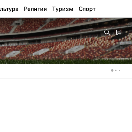
льтура
Религия
Туризм
Спорт