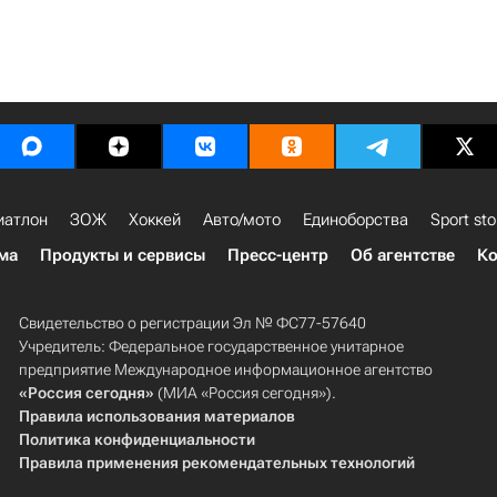
иатлон
ЗОЖ
Хоккей
Авто/мото
Единоборства
Sport sto
ма
Продукты и сервисы
Пресс-центр
Об агентстве
Ко
Свидетельство о регистрации Эл № ФС77-57640
Учредитель: Федеральное государственное унитарное
предприятие Международное информационное агентство
«Россия сегодня»
(МИА «Россия сегодня»).
Правила использования материалов
Политика конфиденциальности
Правила применения рекомендательных технологий