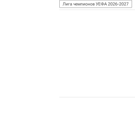
Лига чемпионов УЕФА 2026-2027