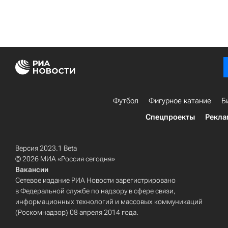
Футбол
Фигурное катание
Б
Спецпроекты
Рекла
Версия 2023.1 Beta
© 2026 МИА «Россия сегодня»
Вакансии
Сетевое издание РИА Новости зарегистрировано
в Федеральной службе по надзору в сфере связи,
информационных технологий и массовых коммуникаций
(Роскомнадзор) 08 апреля 2014 года.