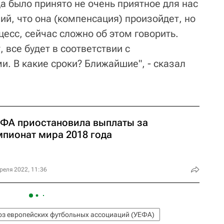
а было принято не очень приятное для нас
ий, что она (компенсация) произойдет, но
цесс, сейчас сложно об этом говорить.
 все будет в соответствии с
. В какие сроки? Ближайшие", - сказал
ФА приостановила выплаты за
мпионат мира 2018 года
реля 2022, 11:36
з европейских футбольных ассоциаций (УЕФА)