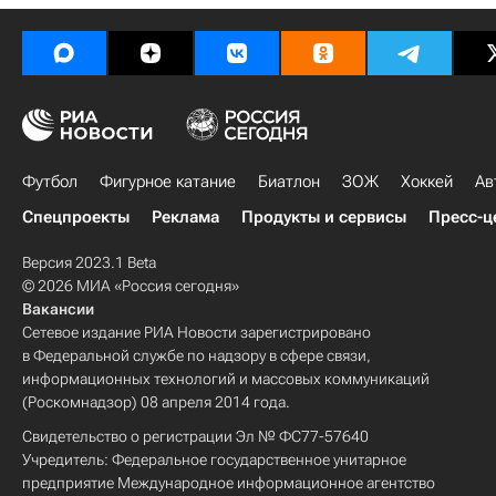
Футбол
Фигурное катание
Биатлон
ЗОЖ
Хоккей
Ав
Спецпроекты
Реклама
Продукты и сервисы
Пресс-ц
Версия 2023.1 Beta
© 2026 МИА «Россия сегодня»
Вакансии
Сетевое издание РИА Новости зарегистрировано
в Федеральной службе по надзору в сфере связи,
информационных технологий и массовых коммуникаций
(Роскомнадзор) 08 апреля 2014 года.
Свидетельство о регистрации Эл № ФС77-57640
Учредитель: Федеральное государственное унитарное
предприятие Международное информационное агентство