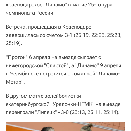
краснодарское "Динамо" в матче 25-го тура
чемпионата России.
Встреча, прошедшая в Краснодаре,
завершилась со счетом 3-1 (25:19, 22:25, 25:23,
25:19).
"Протон" 6 апреля на выезде сыграет с
нижегородской "Спартой", а "Динамо" 9 апреля
в Челябинске встретится с командой "Динамо-
Метар".
В другом матче волейболистки
екатеринбургской "Уралочки-НТМК" на выезде
переиграли "Липецк" - 3-0 (25:13, 25:11, 25:14).