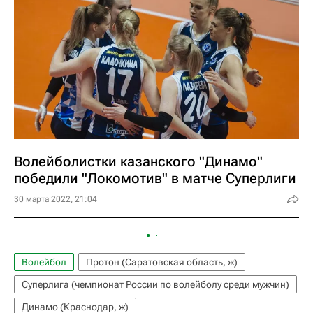
Волейболистки казанского "Динамо"
победили "Локомотив" в матче Суперлиги
30 марта 2022, 21:04
Волейбол
Протон (Саратовская область, ж)
Суперлига (чемпионат России по волейболу среди мужчин)
Динамо (Краснодар, ж)