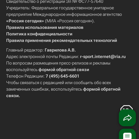
Свидетельство о регистрации Эл № ФС77-57640
Учредитель: Федеральное государственное унитарное
предприятие Международное информационное агентство
«Россия сегодня»
(МИА «Россия сегодня»).
Правила использования материалов
Политика конфиденциальности
Правила применения рекомендательных технологий
Главный редактор:
Гаврилова А.В.
Адрес электронной почты Редакции:
r-sport.internet@ria.ru
По вопросам размещения пресс-релизов и рекламы
воспользуйтесь
формой обратной связи
Телефон Редакции:
7 (495) 645-6601
Чтобы связаться с редакцией или сообщить обо всех
замеченных ошибках, воспользуйтесь
формой обратной
связи
.