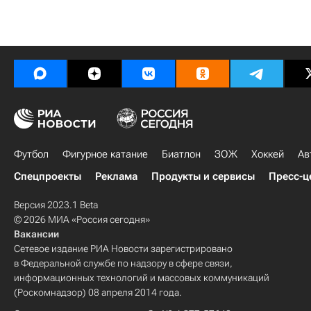
Футбол
Фигурное катание
Биатлон
ЗОЖ
Хоккей
Ав
Спецпроекты
Реклама
Продукты и сервисы
Пресс-ц
Версия 2023.1 Beta
© 2026 МИА «Россия сегодня»
Вакансии
Сетевое издание РИА Новости зарегистрировано
в Федеральной службе по надзору в сфере связи,
информационных технологий и массовых коммуникаций
(Роскомнадзор) 08 апреля 2014 года.