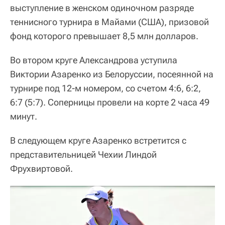
выступление в женском одиночном разряде
теннисного турнира в Майами (США), призовой
фонд которого превышает 8,5 млн долларов.
Во втором круге Александрова уступила
Виктории Азаренко из Белоруссии, посеянной на
турнире под 12-м номером, со счетом 4:6, 6:2,
6:7 (5:7). Соперницы провели на корте 2 часа 49
минут.
В следующем круге Азаренко встретится с
представительницей Чехии Линдой
Фрухвиртовой.