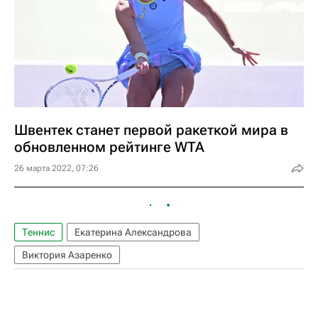
Швентек станет первой ракеткой мира в
обновленном рейтинге WTA
26 марта 2022, 07:26
Теннис
Екатерина Александрова
Виктория Азаренко