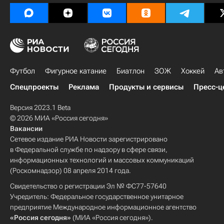
Футбол
Фигурное катание
Биатлон
ЗОЖ
Хоккей
Ав
Спецпроекты
Реклама
Продукты и сервисы
Пресс-ц
Версия 2023.1 Beta
© 2026 МИА «Россия сегодня»
Вакансии
Сетевое издание РИА Новости зарегистрировано
в Федеральной службе по надзору в сфере связи,
информационных технологий и массовых коммуникаций
(Роскомнадзор) 08 апреля 2014 года.
Свидетельство о регистрации Эл № ФС77-57640
Учредитель: Федеральное государственное унитарное
предприятие Международное информационное агентство
«Россия сегодня»
(МИА «Россия сегодня»).