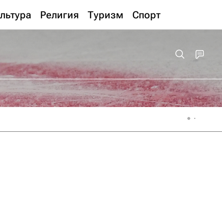
льтура
Религия
Туризм
Спорт