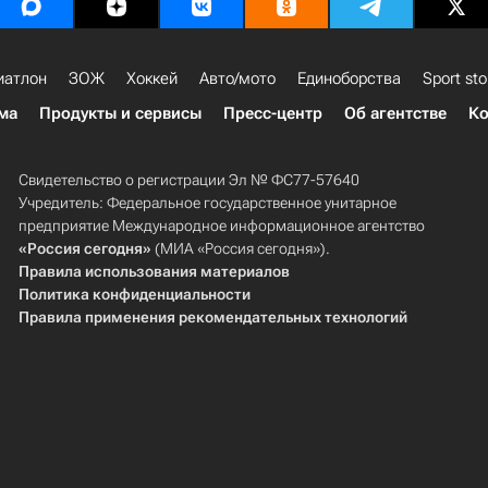
иатлон
ЗОЖ
Хоккей
Авто/мото
Единоборства
Sport sto
ма
Продукты и сервисы
Пресс-центр
Об агентстве
Ко
Свидетельство о регистрации Эл № ФС77-57640
Учредитель: Федеральное государственное унитарное
предприятие Международное информационное агентство
«Россия сегодня»
(МИА «Россия сегодня»).
Правила использования материалов
Политика конфиденциальности
Правила применения рекомендательных технологий