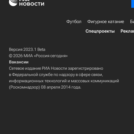
Футбол
Фигурное катание
Б
Спецпроекты
Рекла
Версия 2023.1 Beta
© 2026 МИА «Россия сегодня»
Вакансии
Сетевое издание РИА Новости зарегистрировано
в Федеральной службе по надзору в сфере связи,
информационных технологий и массовых коммуникаций
(Роскомнадзор) 08 апреля 2014 года.