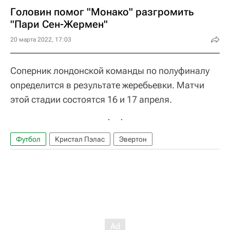
Головин помог "Монако" разгромить
"Пари Сен-Жермен"
20 марта 2022, 17:03
Соперник лондонской команды по полуфиналу
определится в результате жеребьевки. Матчи
этой стадии состоятся 16 и 17 апреля.
Футбол
Кристал Пэлас
Эвертон