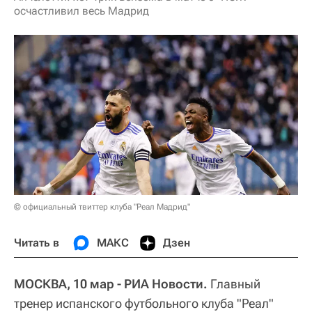
осчастливил весь Мадрид
© официальный твиттер клуба "Реал Мадрид"
Читать в
МАКС
Дзен
МОСКВА, 10 мар - РИА Новости.
Главный
тренер испанского футбольного клуба "Реал"