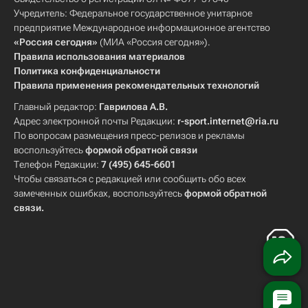
Учредитель: Федеральное государственное унитарное
предприятие Международное информационное агентство
«Россия сегодня»
(МИА «Россия сегодня»).
Правила использования материалов
Политика конфиденциальности
Правила применения рекомендательных технологий
Главный редактор:
Гаврилова А.В.
Адрес электронной почты Редакции:
r-sport.internet@ria.ru
По вопросам размещения пресс-релизов и рекламы
воспользуйтесь
формой обратной связи
Телефон Редакции:
7 (495) 645-6601
Чтобы связаться с редакцией или сообщить обо всех
замеченных ошибках, воспользуйтесь
формой обратной
связи
.