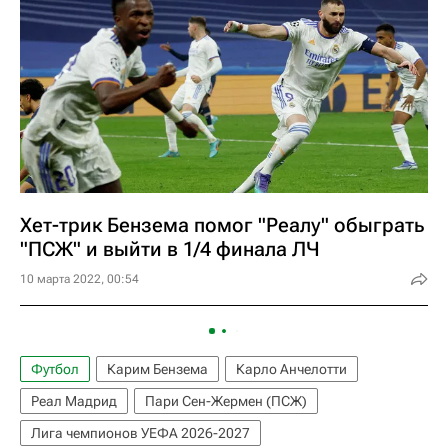
Хет-трик Бензема помог "Реалу" обыграть
"ПСЖ" и выйти в 1/4 финала ЛЧ
10 марта 2022, 00:54
Футбол
Карим Бензема
Карло Анчелотти
Реал Мадрид
Пари Сен-Жермен (ПСЖ)
Лига чемпионов УЕФА 2026-2027