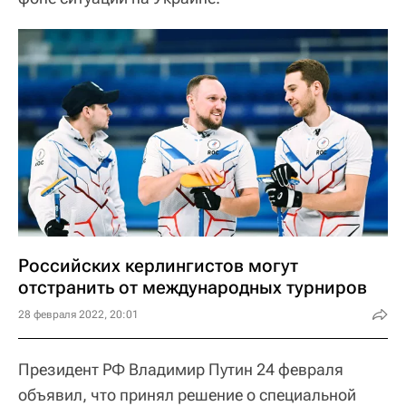
Российских керлингистов могут
отстранить от международных турниров
28 февраля 2022, 20:01
Президент РФ Владимир Путин 24 февраля
объявил, что принял решение о специальной