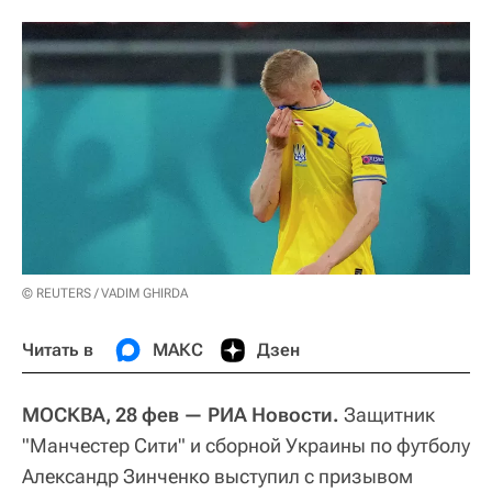
© REUTERS / VADIM GHIRDA
Читать в
МАКС
Дзен
МОСКВА, 28 фев — РИА Новости.
Защитник
"Манчестер Сити" и сборной Украины по футболу
Александр Зинченко выступил с призывом