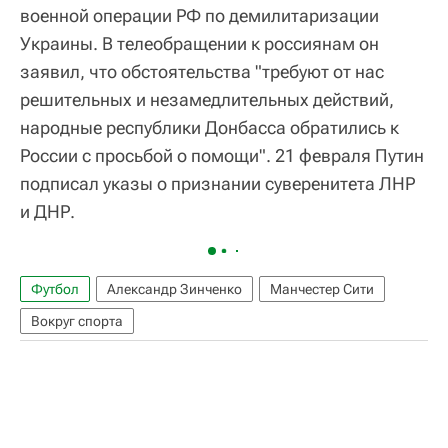
военной операции РФ по демилитаризации
Украины. В телеобращении к россиянам он
заявил, что обстоятельства "требуют от нас
решительных и незамедлительных действий,
народные республики Донбасса обратились к
России с просьбой о помощи". 21 февраля Путин
подписал указы о признании суверенитета ЛНР
и ДНР.
Футбол
Александр Зинченко
Манчестер Сити
Вокруг спорта