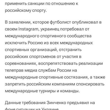
применить санкции по отношению к
российскому спорту.
В заявлении, которое футболист опубликовал в
своем Instagram, украинец потребовал от
международного спортивного сообщества
исключить Россию из всех международных
спортивных организаций, отстранить
российских спортсменов от участия в
соревнованиях, воспрепятствовать реализации
телеправ медиа службам России на
международные спортивные состязания, а также
запретить российским компаниям спонсировать
международные турниры и команды.
Данные требования Зинченко предъявил на
фоне ситуации на Украине.