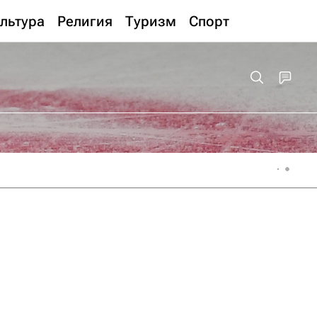
льтура
Религия
Туризм
Спорт