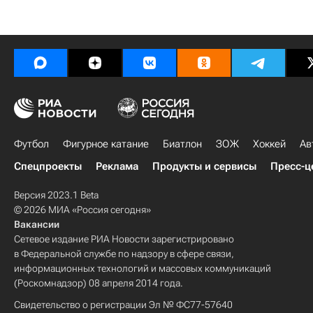
Футбол
Фигурное катание
Биатлон
ЗОЖ
Хоккей
Ав
Спецпроекты
Реклама
Продукты и сервисы
Пресс-ц
Версия 2023.1 Beta
© 2026 МИА «Россия сегодня»
Вакансии
Сетевое издание РИА Новости зарегистрировано
в Федеральной службе по надзору в сфере связи,
информационных технологий и массовых коммуникаций
(Роскомнадзор) 08 апреля 2014 года.
Свидетельство о регистрации Эл № ФС77-57640