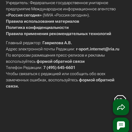
Учредитель: Федеральное государственное унитарное
предприятие Международное информационное агентство
«Россия сегодня»
(МИА «Россия сегодня»).
Правила использования материалов
Политика конфиденциальности
Правила применения рекомендательных технологий
Главный редактор:
Гаврилова А.В.
Адрес электронной почты Редакции:
r-sport.internet@ria.ru
По вопросам размещения пресс-релизов и рекламы
воспользуйтесь
формой обратной связи
Телефон Редакции:
7 (495) 645-6601
Чтобы связаться с редакцией или сообщить обо всех
замеченных ошибках, воспользуйтесь
формой обратной
связи
.