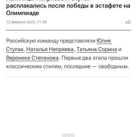
расплакались после победы в эстафете на
Олимпиаде
12 февраля 2022, 11:45
Российскую команду представляли
Юлия 
Ступак
,
Наталья Непряева
,
Татьяна Сорина
и
Вероника Степанова
. Первые два этапа прошли
классическим стилем, последние — свободным.