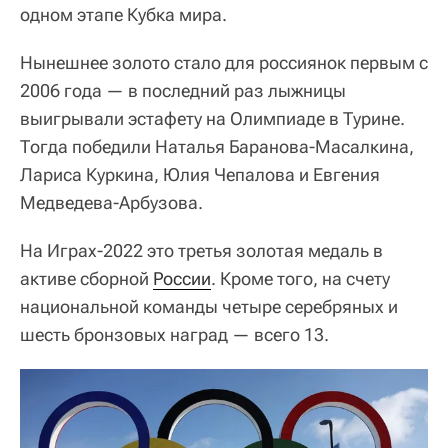
одном этапе Кубка мира.
Нынешнее золото стало для россиянок первым с
2006 года — в последний раз лыжницы
выигрывали эстафету на Олимпиаде в Турине.
Тогда победили Наталья Баранова-Масалкина,
Лариса Куркина, Юлия Чепалова и Евгения
Медведева-Арбузова.
На Играх-2022 это третья золотая медаль в
активе сборной
России
. Кроме того, на счету
национальной команды четыре серебряных и
шесть бронзовых наград — всего 13.