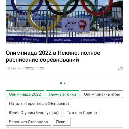
Олимпиада-2022 в Пекине: полное
расписание соревнований
19 февраля 2022, 11:25
Олимпиада 2022
Лыжные гонки
Олимпийские игры
Наталья Терентьева (Непряева)
Юлия Ступак (Белорукова)
Татьяна Сорина
Вероника Степанова
Пекин