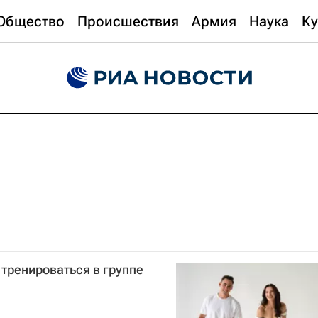
Общество
Происшествия
Армия
Наука
Ку
тренироваться в группе