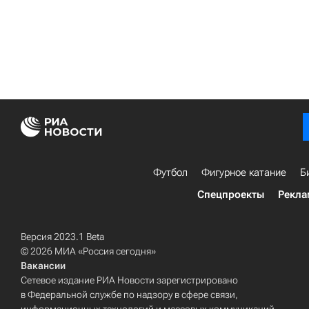
Футбол
Фигурное катание
Б
Спецпроекты
Рекла
Версия 2023.1 Beta
© 2026 МИА «Россия сегодня»
Вакансии
Сетевое издание РИА Новости зарегистрировано
в Федеральной службе по надзору в сфере связи,