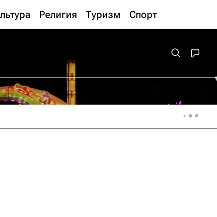
льтура
Религия
Туризм
Спорт