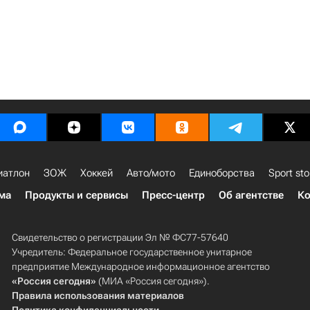
иатлон
ЗОЖ
Хоккей
Авто/мото
Единоборства
Sport sto
ма
Продукты и сервисы
Пресс-центр
Об агентстве
Ко
Свидетельство о регистрации Эл № ФС77-57640
Учредитель: Федеральное государственное унитарное
предприятие Международное информационное агентство
«Россия сегодня»
(МИА «Россия сегодня»).
Правила использования материалов