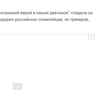
с огромной верой в наших девчонок" следила за
одарил российских олимпийцев, их тренеров,