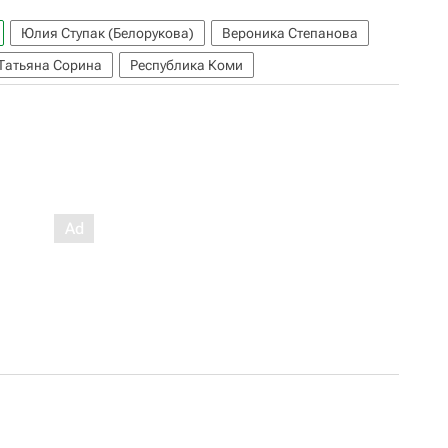
Юлия Ступак (Белорукова)
Вероника Степанова
Татьяна Сорина
Республика Коми