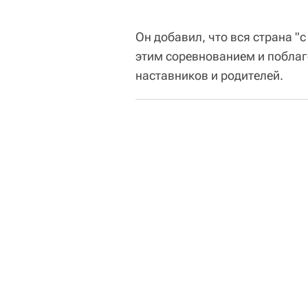
Он добавил, что вся страна "
этим соревнованием и поблаг
наставников и родителей.