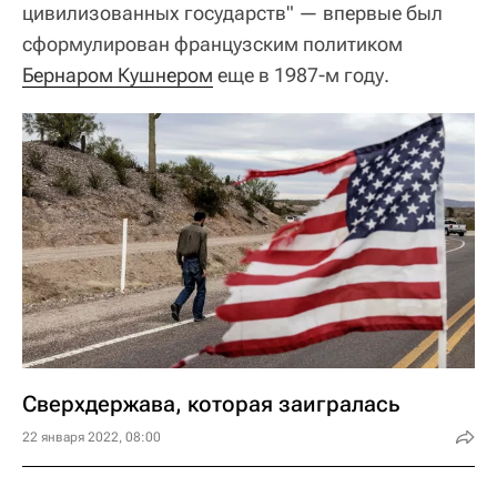
цивилизованных государств" — впервые был
сформулирован французским политиком
Бернаром Кушнером
еще в 1987-м году.
Сверхдержава, которая заигралась
22 января 2022, 08:00