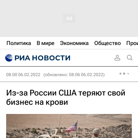
Политика
В мире
Экономика
Общество
Про
08:00 06.02.2022
(обновлено: 08:06 06.02.2022)
Из-за России США теряют свой
бизнес на крови