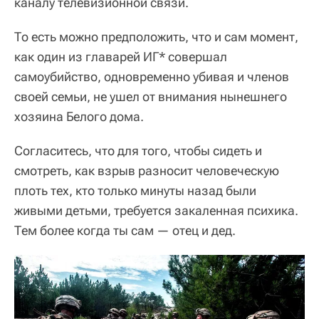
каналу телевизионной связи.
То есть можно предположить, что и сам момент,
как один из главарей ИГ* совершал
самоубийство, одновременно убивая и членов
своей семьи, не ушел от внимания нынешнего
хозяина Белого дома.
Согласитесь, что для того, чтобы сидеть и
смотреть, как взрыв разносит человеческую
плоть тех, кто только минуты назад были
живыми детьми, требуется закаленная психика.
Тем более когда ты сам — отец и дед.