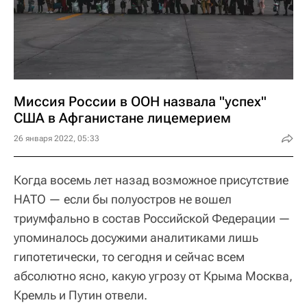
Миссия России в ООН назвала "успех"
США в Афганистане лицемерием
26 января 2022, 05:33
Когда восемь лет назад возможное присутствие
НАТО — если бы полуостров не вошел
триумфально в состав Российской Федерации —
упоминалось досужими аналитиками лишь
гипотетически, то сегодня и сейчас всем
абсолютно ясно, какую угрозу от Крыма Москва,
Кремль и Путин отвели.