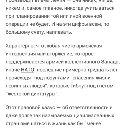
никем и, самое главное, никогда учитываться
при планировании той или иной военной
операции не будет. И на эти цифры всем, по
большому счету, наплевать.
Характерно, что любая чисто армейская
интервенция или вторжение, которое
поддерживается армией коллективного Запада,
иначе
НАТО
, последние примерно тридцать лет
происходят под лозунгами "спасения жизни
невинных людей", которые гибнут под гнетом
"жестокой диктатуры".
Этот правовой казус — об ответственности и
даже долге так называемых цивилизованных
стран вмешаться в жизнь как бы "менее