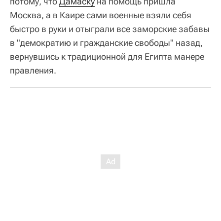
потому, что
Дамаску
на помощь пришла
Москва, а в Каире сами военные взяли себя
быстро в руки и отыграли все заморские забавы
в "демократию и гражданские свободы" назад,
вернувшись к традиционной для Египта манере
правления.