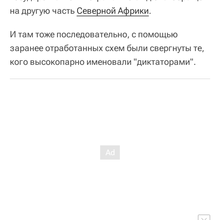
на другую часть
Северной Африки
.
И там тоже последовательно, с помощью
заранее отработанных схем были свергнуты те,
кого высокопарно именовали "диктаторами".