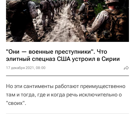
"Они — военные преступники". Что
элитный спецназ США устроил в Сирии
17 декабря 2021, 08:00
Но эти сантименты работают преимущественно
там и тогда, где и когда речь исключительно о
"своих".