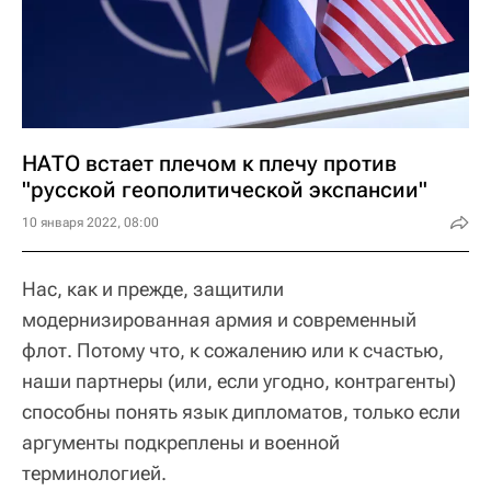
НАТО встает плечом к плечу против
"русской геополитической экспансии"
10 января 2022, 08:00
Нас, как и прежде, защитили
модернизированная армия и современный
флот. Потому что, к сожалению или к счастью,
наши партнеры (или, если угодно, контрагенты)
способны понять язык дипломатов, только если
аргументы подкреплены и военной
терминологией.