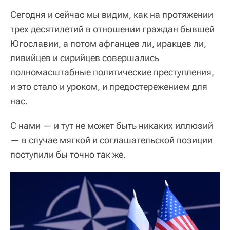
Сегодня и сейчас мы видим, как на протяжении
трех десятилетий в отношении граждан бывшей
Югославии, а потом афганцев ли, иракцев ли,
ливийцев и сирийцев совершались
полномасштабные политические преступления,
и это стало и уроком, и предостережением для
нас.
С нами — и тут не может быть никаких иллюзий
— в случае мягкой и соглашательской позиции
поступили бы точно так же.