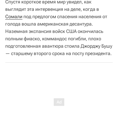
Спустя короткое время мир увидел, как
выглядит эта интервенция на деле, когда в
Сомали
под предлогом спасения населения от
голода вошла американская десантура.
Наземная экспансия войск США окончилась
полным фиаско, коммандос погибли, плохо
подготовленная авантюра стоила Джорджу Бушу
— старшему второго срока на посту президента.