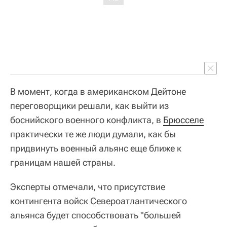
В момент, когда в американском Дейтоне
переговорщики решали, как выйти из
боснийского военного конфликта, в
Брюсселе
практически те же люди думали, как бы
придвинуть военный альянс еще ближе к
границам нашей страны.
Эксперты отмечали, что присутствие
контингента войск Североатлантического
альянса будет способствовать "большей