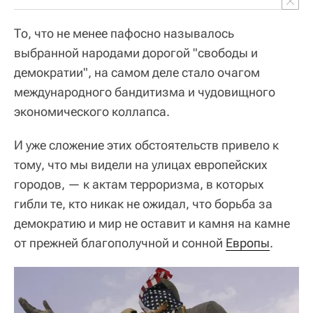
То, что не менее пафосно называлось
выбранной народами дорогой "свободы и
демократии", на самом деле стало очагом
международного бандитизма и чудовищного
экономического коллапса.
И уже сложение этих обстоятельств привело к
тому, что мы видели на улицах европейских
городов, — к актам терроризма, в которых
гибли те, кто никак не ожидал, что борьба за
демократию и мир не оставит и камня на камне
от прежней благополучной и сонной
Европы
.