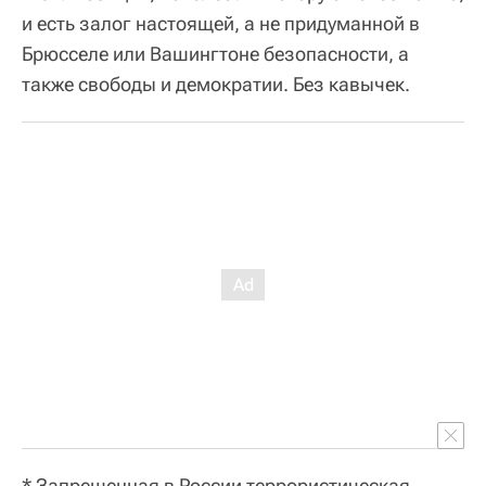
и есть залог настоящей, а не придуманной в
Брюсселе или Вашингтоне безопасности, а
также свободы и демократии. Без кавычек.
* Запрещенная в России террористическая