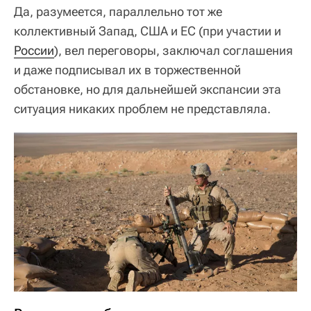
Да, разумеется, параллельно тот же
коллективный Запад, США и ЕС (при участии и
России
), вел переговоры, заключал соглашения
и даже подписывал их в торжественной
обстановке, но для дальнейшей экспансии эта
ситуация никаких проблем не представляла.