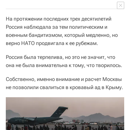
На протяжении последних трех десятилетий
Россия наблюдала за тем политическим и
военным бандитизмом, который медленно, но
верно НАТО продвигала к ее рубежам.
Россия была терпелива, но это не значит, что
она не была внимательна к тому, что творилось.
Собственно, именно внимание и расчет Москвы
не позволили свалиться в кровавый ад в Крыму.