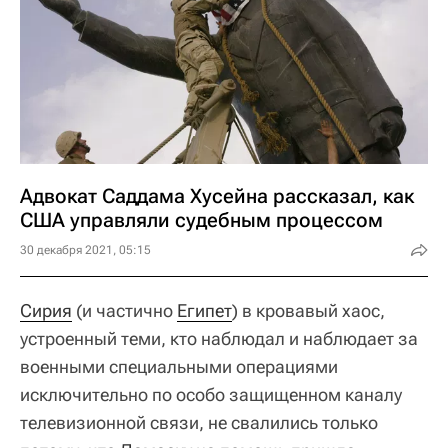
Адвокат Саддама Хусейна рассказал, как
США управляли судебным процессом
30 декабря 2021, 05:15
Сирия
(и частично
Египет
) в кровавый хаос,
устроенный теми, кто наблюдал и наблюдает за
военными специальными операциями
исключительно по особо защищенном каналу
телевизионной связи, не свалились только