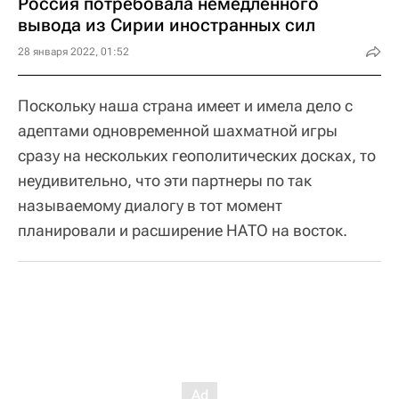
Россия потребовала немедленного
вывода из Сирии иностранных сил
28 января 2022, 01:52
Поскольку наша страна имеет и имела дело с
адептами одновременной шахматной игры
сразу на нескольких геополитических досках, то
неудивительно, что эти партнеры по так
называемому диалогу в тот момент
планировали и расширение НАТО на восток.