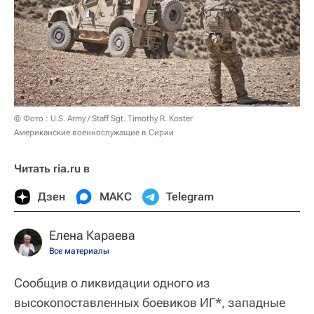
© Фото : U.S. Army / Staff Sgt. Timothy R. Koster
Американские военнослужащие в Сирии
Читать ria.ru в
Дзен
МАКС
Telegram
Елена Караева
Все материалы
Сообщив о ликвидации одного из
высокопоставленных боевиков ИГ*, западные