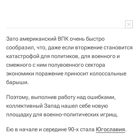
Зато американский ВПК очень быстро
сообразил, что, даже если вторжение становится
катастрофой для политиков, для военного и
смежного с ним полувоенного сектора
экономики поражение приносит колоссальные
барыши.
Поэтому, выполнив работу над ошибками,
коллективный Запад нашел себе новую
площадку для военно-политических игрищ.
Ею в начале и середине 90-х стала
Югославия
.