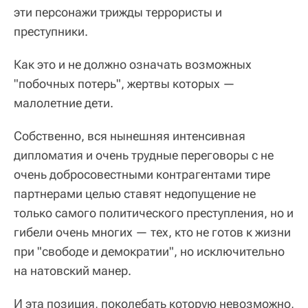
эти персонажи трижды террористы и
преступники.
Как это и не должно означать возможных
"побочных потерь", жертвы которых —
малолетние дети.
Собственно, вся нынешняя интенсивная
дипломатия и очень трудные переговоры с не
очень добросовестными контрагентами тире
партнерами целью ставят недопущение не
только самого политического преступления, но и
гибели очень многих — тех, кто не готов к жизни
при "свободе и демократии", но исключительно
на натовский манер.
И эта позиция, поколебать которую невозможно,