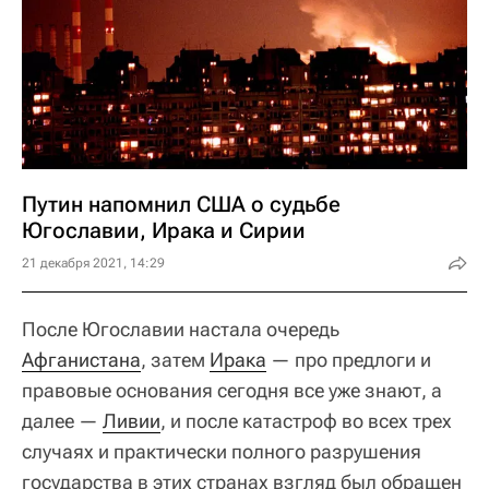
Путин напомнил США о судьбе
Югославии, Ирака и Сирии
21 декабря 2021, 14:29
После Югославии настала очередь
Афганистана
, затем
Ирака
— про предлоги и
правовые основания сегодня все уже знают, а
далее —
Ливии
, и после катастроф во всех трех
случаях и практически полного разрушения
государства в этих странах взгляд был обращен