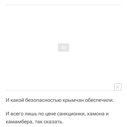
И какой безопасностью крымчан обеспечили.
И всего лишь по цене санкционки, хамона и
камамбера, так сказать.