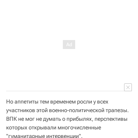
Но аппетиты тем временем росли у всех
участников этой военно-политической трапезы.
ВПК не мог не думать о прибылях, перспективы
которых открывали многочисленные
"гуманитарные интервенции".