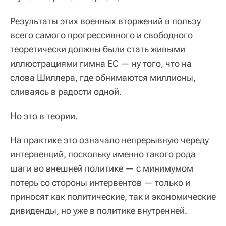
Результаты этих военных вторжений в пользу
всего самого прогрессивного и свободного
теоретически должны были стать живыми
иллюстрациями гимна ЕС — ну того, что на
слова Шиллера, где обнимаются миллионы,
сливаясь в радости одной.
Но это в теории.
На практике это означало непрерывную череду
интервенций, поскольку именно такого рода
шаги во внешней политике — с минимумом
потерь со стороны интервентов — только и
приносят как политические, так и экономические
дивиденды, но уже в политике внутренней.