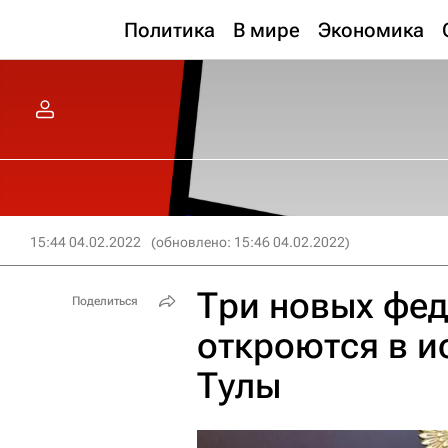
Политика
В мире
Экономика
15:44 04.02.2022
(обновлено: 15:46 04.02.2022)
Три новых фе
Поделиться
откроются в и
Тулы