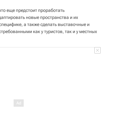
что еще предстоит проработать
аптировать новые пространства и их
специфике, а также сделать выставочные и
требованными как у туристов, так и у местных