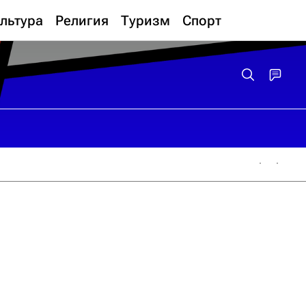
льтура
Религия
Туризм
Спорт