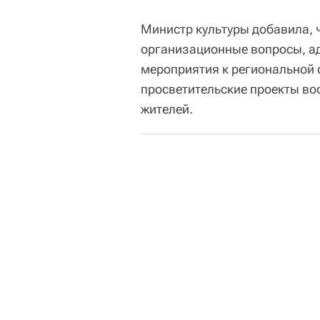
Министр культуры добавила, 
организационные вопросы, ад
мероприятия к региональной 
просветительские проекты вос
жителей.