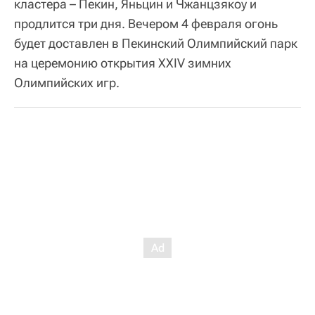
кластера – Пекин, Яньцин и Чжанцзякоу и
продлится три дня. Вечером 4 февраля огонь
будет доставлен в Пекинский Олимпийский парк
на церемонию открытия XXIV зимних
Олимпийских игр.