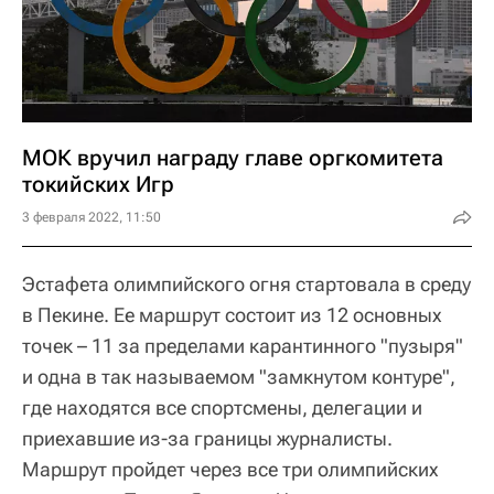
МОК вручил награду главе оргкомитета
токийских Игр
3 февраля 2022, 11:50
Эстафета олимпийского огня стартовала в среду
в Пекине. Ее маршрут состоит из 12 основных
точек – 11 за пределами карантинного "пузыря"
и одна в так называемом "замкнутом контуре",
где находятся все спортсмены, делегации и
приехавшие из-за границы журналисты.
Маршрут пройдет через все три олимпийских