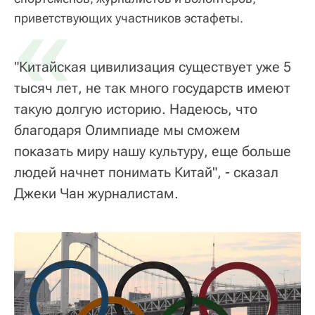
«
приветствующих участников эстафеты.
"Китайская цивилизация существует уже 5
тысяч лет, не так много государств имеют
такую долгую историю. Надеюсь, что
благодаря Олимпиаде мы сможем
показать миру нашу культуру, еще больше
людей начнет понимать Китай", - сказал
Джеки Чан журналистам.