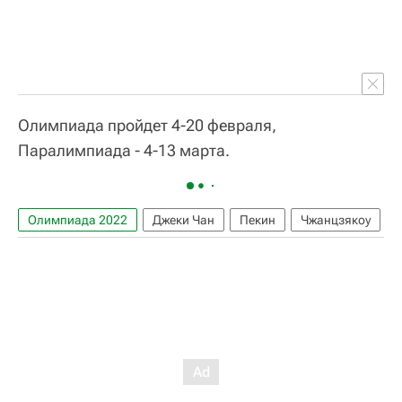
Олимпиада пройдет 4-20 февраля,
Паралимпиада - 4-13 марта.
Олимпиада 2022
Джеки Чан
Пекин
Чжанцзякоу