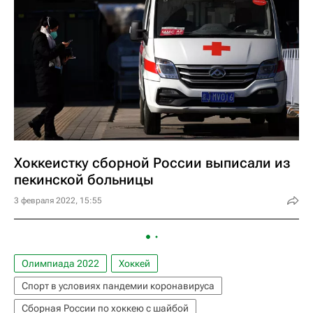
Хоккеистку сборной России выписали из
пекинской больницы
3 февраля 2022, 15:55
Олимпиада 2022
Хоккей
Спорт в условиях пандемии коронавируса
Сборная России по хоккею с шайбой