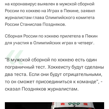
на коронавирус выявлен в мужской сборной
России по хоккею на Играх в Пекине, заявил
журналистам глава Олимпийского комитета
России Станислав Поздняков.
Сборная России по хоккею прилетела в Пекин
«
для участия в Олимпийских играх в четверг.
"В мужской сборной по хоккею есть один
пограничный тест. Хоккеисту будут сделаны
два теста. Если они будут отрицательными,
то он сможет присоединиться к команде", -
сказал Поздняков журналистам.