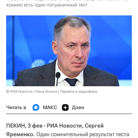
хоккею есть один пограничный тест
© РИА Новости / Нина Зотина
Перейти в медиабанк
Читать в
МАКС
Дзен
ПЕКИН, 3 фев - РИА Новости, Сергей
Яременко.
Один сомнительный результат теста