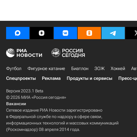
Футбол
Фигурное катание
Биатлон
ЗОЖ
Хоккей
Ав
Спецпроекты
Реклама
Продукты и сервисы
Пресс-ц
Версия 2023.1 Beta
© 2026 МИА «Россия сегодня»
Вакансии
Сетевое издание РИА Новости зарегистрировано
в Федеральной службе по надзору в сфере связи,
информационных технологий и массовых коммуникаций
(Роскомнадзор) 08 апреля 2014 года.