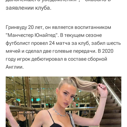
заявлении клуба.
Гринвуду 20 лет, он является воспитанником
"Манчестер Юнайтед". В текущем сезоне
футболист провел 24 матча за клуб, забил шесть
мячей и сделал две голевые передачи. В 2020
году игрок дебютировал в составе сборной
Англии.