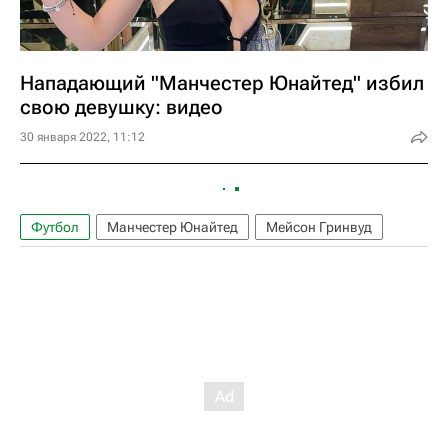
Нападающий "Манчестер Юнайтед" избил
свою девушку: видео
30 января 2022, 11:12
Футбол
Манчестер Юнайтед
Мейсон Гринвуд