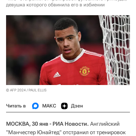
девушка которого обвинила его в избиении
© AFP 2024 / PAUL ELLIS
Читать в
МАКС
Дзен
МОСКВА, 30 янв - РИА Новости.
Английский
"Манчестер Юнайтед" отстранил от тренировок