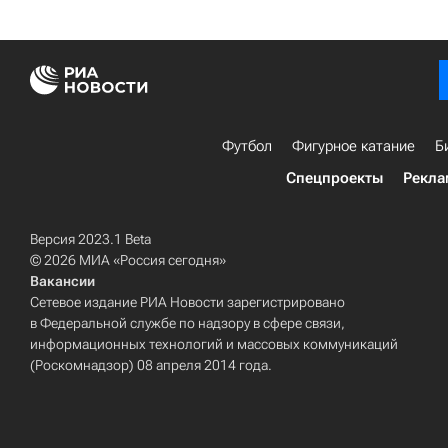
Футбол
Фигурное катание
Б
Спецпроекты
Рекла
Версия 2023.1 Beta
© 2026 МИА «Россия сегодня»
Вакансии
Сетевое издание РИА Новости зарегистрировано
в Федеральной службе по надзору в сфере связи,
информационных технологий и массовых коммуникаций
(Роскомнадзор) 08 апреля 2014 года.