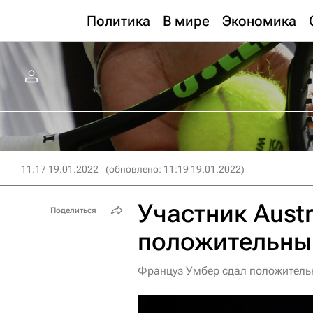
Политика
В мире
Экономика
11:17 19.01.2022
(обновлено: 11:19 19.01.2022)
Участник Austr
Поделиться
положительный
Француз Умбер сдал положительны