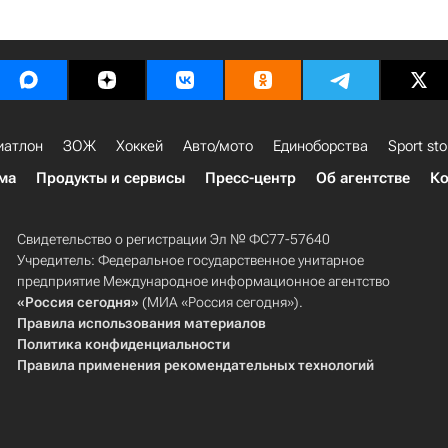
иатлон
ЗОЖ
Хоккей
Авто/мото
Единоборства
Sport sto
ма
Продукты и сервисы
Пресс-центр
Об агентстве
Ко
Свидетельство о регистрации Эл № ФС77-57640
Учредитель: Федеральное государственное унитарное
предприятие Международное информационное агентство
«Россия сегодня»
(МИА «Россия сегодня»).
Правила использования материалов
Политика конфиденциальности
Правила применения рекомендательных технологий