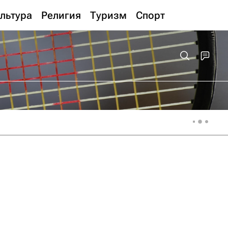
льтура
Религия
Туризм
Спорт