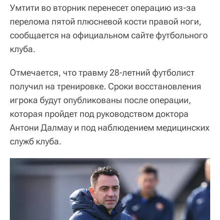
Умтити во вторник перенесет операцию из-за
перелома пятой плюсневой кости правой ноги,
сообщается на официальном сайте футбольного
клуба.
Отмечается, что травму 28-летний футболист
получил на тренировке. Сроки восстановления
игрока будут опубликованы после операции,
которая пройдет под руководством доктора
Антони Далмау и под наблюдением медицинских
служб клуба.