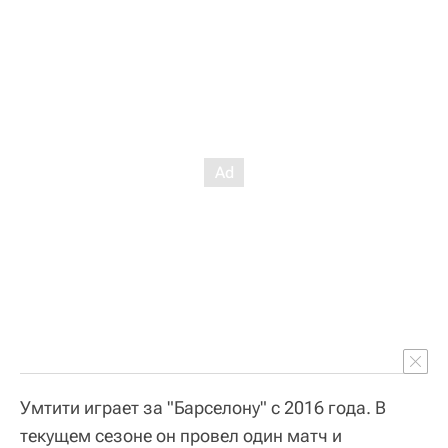
Умтити играет за "Барселону" с 2016 года. В
текущем сезоне он провел один матч и