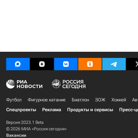
Футбол
Фигурное катание
Биатлон
ЗОЖ
Хоккей
Ав
Спецпроекты
Реклама
Продукты и сервисы
Пресс-ц
Версия 2023.1 Beta
© 2026 МИА «Россия сегодня»
Вакансии