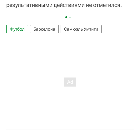
результативными действиями не отметился.
Футбол
Барселона
Самюэль Умтити