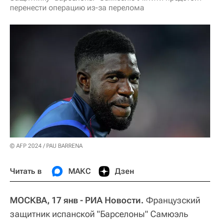
перенести операцию из-за перелома
© AFP 2024 / PAU BARRENA
Читать в
МАКС
Дзен
МОСКВА, 17 янв - РИА Новости.
Французский
защитник испанской "Барселоны" Самюэль