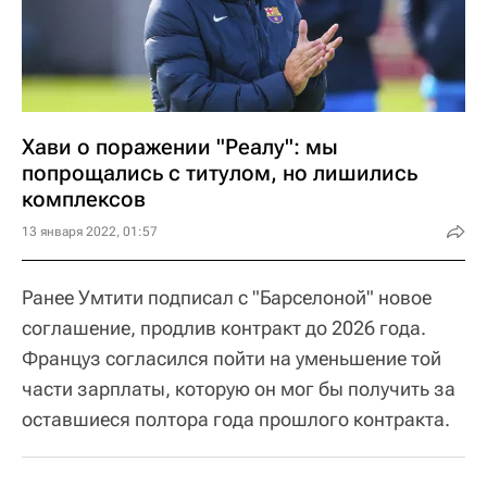
Хави о поражении "Реалу": мы
попрощались с титулом, но лишились
комплексов
13 января 2022, 01:57
Ранее Умтити подписал с "Барселоной" новое
соглашение, продлив контракт до 2026 года.
Француз согласился пойти на уменьшение той
части зарплаты, которую он мог бы получить за
оставшиеся полтора года прошлого контракта.