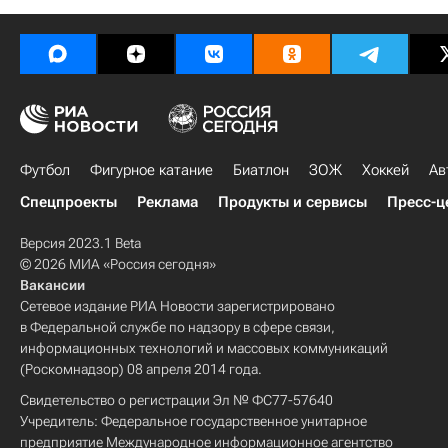
Футбол
Фигурное катание
Биатлон
ЗОЖ
Хоккей
Ав
Спецпроекты
Реклама
Продукты и сервисы
Пресс-ц
Версия 2023.1 Beta
© 2026 МИА «Россия сегодня»
Вакансии
Сетевое издание РИА Новости зарегистрировано
в Федеральной службе по надзору в сфере связи,
информационных технологий и массовых коммуникаций
(Роскомнадзор) 08 апреля 2014 года.
Свидетельство о регистрации Эл № ФС77-57640
Учредитель: Федеральное государственное унитарное
предприятие Международное информационное агентство