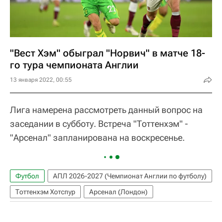
"Вест Хэм" обыграл "Норвич" в матче 18-
го тура чемпионата Англии
13 января 2022, 00:55
Лига намерена рассмотреть данный вопрос на
заседании в субботу. Встреча "Тоттенхэм" -
"Арсенал" запланирована на воскресенье.
Футбол
АПЛ 2026-2027 (Чемпионат Англии по футболу)
Тоттенхэм Хотспур
Арсенал (Лондон)