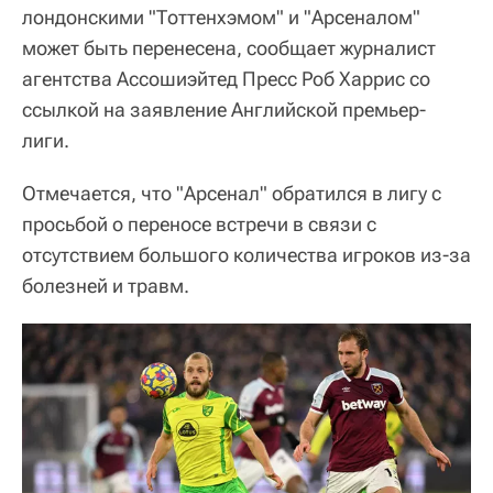
лондонскими "Тоттенхэмом" и "Арсеналом"
может быть перенесена, сообщает журналист
агентства Ассошиэйтед Пресс Роб Харрис со
ссылкой на заявление Английской премьер-
лиги.
Отмечается, что "Арсенал" обратился в лигу с
просьбой о переносе встречи в связи с
отсутствием большого количества игроков из-за
болезней и травм.