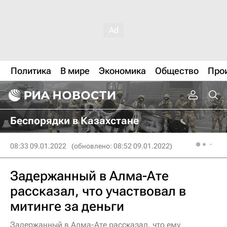
Политика
В мире
Экономика
Общество
Про
Беспорядки в Казахстане
08:33 09.01.2022
(обновлено: 08:52 09.01.2022)
Задержанный в Алма-Ате
рассказал, что участвовал в
митинге за деньги
Задержанный в Алма-Ате рассказал, что ему