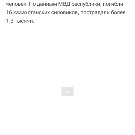
человек. По данным МВД республики, погибли
16 казахстанских силовиков, пострадали более
1,3 тысячи.