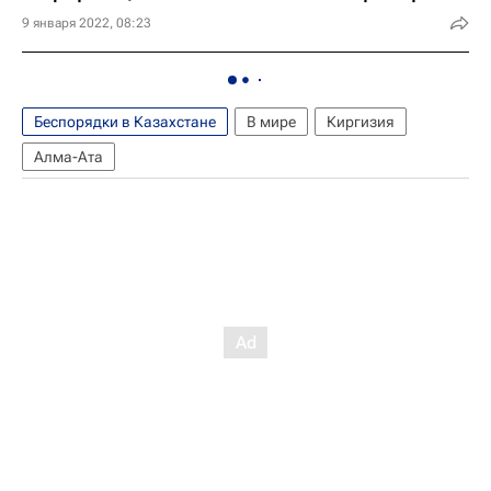
9 января 2022, 08:23
Беспорядки в Казахстане
В мире
Киргизия
Алма-Ата