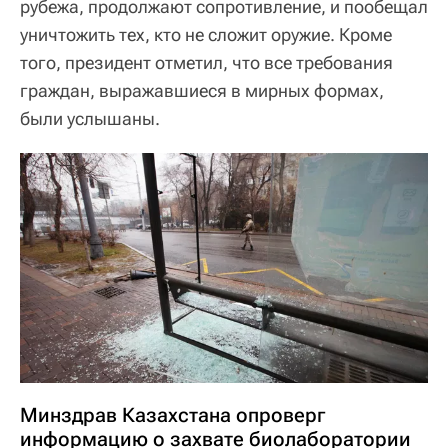
рубежа, продолжают сопротивление, и пообещал
уничтожить тех, кто не сложит оружие. Кроме
того, президент отметил, что все требования
граждан, выражавшиеся в мирных формах,
были услышаны.
Минздрав Казахстана опроверг
информацию о захвате биолаборатории