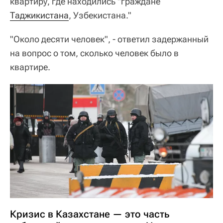
квартиру, где находились "граждане
Таджикистана
, Узбекистана."
"Около десяти человек", - ответил задержанный
на вопрос о том, сколько человек было в
квартире.
Кризис в Казахстане — это часть