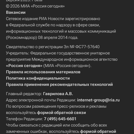
© 2026 МИА «Россия сегодня»
Вакансии
Сетевое издание РИА Новости зарегистрировано
в Федеральной службе по надзору в сфере связи,
информационных технологий и массовых коммуникаций
(Роскомнадзор) 08 апреля 2014 года.
Свидетельство о регистрации Эл № ФС77-57640
Учредитель: Федеральное государственное унитарное
предприятие Международное информационное агентство
«Россия сегодня»
(МИА «Россия сегодня»).
Правила использования материалов
Политика конфиденциальности
Правила применения рекомендательных технологий
Главный редактор:
Гаврилова А.В.
Адрес электронной почты Редакции:
internet-group@ria.ru
По вопросам размещения пресс-релизов и рекламы
воспользуйтесь
формой обратной связи
Телефон Редакции:
7 (495) 645-6601
Чтобы связаться с редакцией или сообщить обо всех
замеченных ошибках, воспользуйтесь
формой обратной