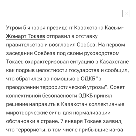
Утром 5 января президент Казахстана
Касым-
Жомарт Токаев
отправил в отставку
правительство и возглавил Совбез. На первом
заседании Совбеза под своим руководством
Токаев охарактеризовал ситуацию в Казахстане
как подрыв целостности государства и сообщил,
что обратился за помощью в
ОДКБ
"в
преодолении террористической угрозы". Совет
коллективной безопасности ОДКБ принял
решение направить в Казахстан коллективные
миротворческие силы для нормализации
обстановки в стране. 7 января Токаев заявил,
что террористы, в том числе прибывшие из-за