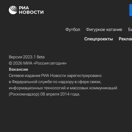
Футбол
Фигурное катание
Б
Спецпроекты
Рекла
Версия 2023.1 Beta
© 2026 МИА «Россия сегодня»
Вакансии
Сетевое издание РИА Новости зарегистрировано
в Федеральной службе по надзору в сфере связи,
информационных технологий и массовых коммуникаций
(Роскомнадзор) 08 апреля 2014 года.