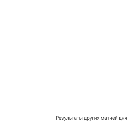
Результаты других матчей дня