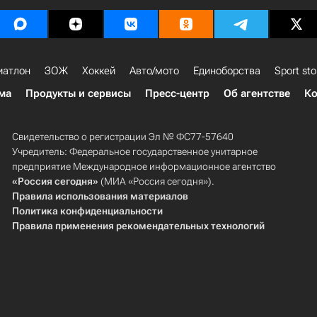
иатлон
ЗОЖ
Хоккей
Авто/мото
Единоборства
Sport sto
ма
Продукты и сервисы
Пресс-центр
Об агентстве
Ко
Свидетельство о регистрации Эл № ФС77-57640
Учредитель: Федеральное государственное унитарное
предприятие Международное информационное агентство
«Россия сегодня»
(МИА «Россия сегодня»).
Правила использования материалов
Политика конфиденциальности
Правила применения рекомендательных технологий