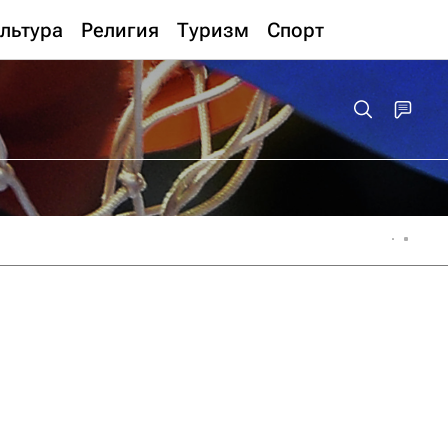
льтура
Религия
Туризм
Спорт