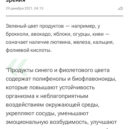
29 декабря 2021, 04:15
Зеленый цвет продуктов — например, у
брокколи, авокадо, яблоки, огурцы, киви —
означает наличие лютеина, железа, кальция,
«
фолиевой кислоты.
"Продукты синего и фиолетового цвета
содержат полифенолы и биофлавоноиды,
которые повышают устойчивость
организма к неблагоприятным
воздействиям окружающей среды,
укрепляют сосуды, уменьшают
эмоциональную возбудимость, улучшают