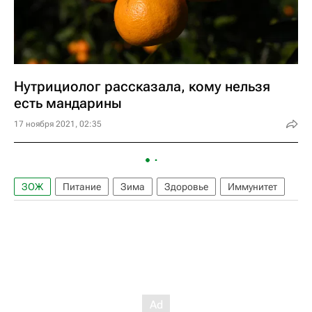
Нутрициолог рассказала, кому нельзя
есть мандарины
17 ноября 2021, 02:35
ЗОЖ
Питание
Зима
Здоровье
Иммунитет