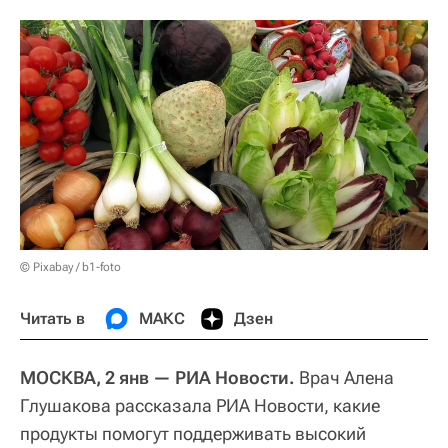
© Pixabay / b1-foto
Читать в
МАКС
Дзен
МОСКВА, 2 янв — РИА Новости.
Врач Алена
Глушакова рассказала РИА Новости, какие
продукты помогут поддерживать высокий