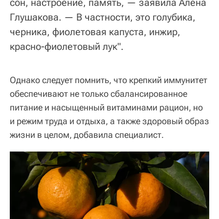
сон, настроение, память, — заявила Алена
Глушакова. — В частности, это голубика,
черника, фиолетовая капуста, инжир,
красно-фиолетовый лук".
Однако следует помнить, что крепкий иммунитет
обеспечивают не только сбалансированное
питание и насыщенный витаминами рацион, но
и режим труда и отдыха, а также здоровый образ
жизни в целом, добавила специалист.