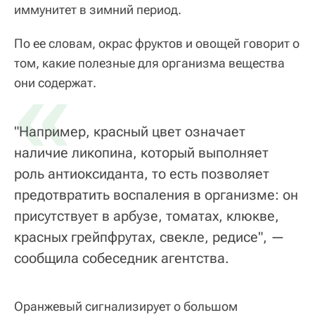
иммунитет в зимний период.
По ее словам, окрас фруктов и овощей говорит о
том, какие полезные для организма вещества
«
они содержат.
"Например, красный цвет означает
наличие ликопина, который выполняет
роль антиоксиданта, то есть позволяет
предотвратить воспаления в организме: он
присутствует в арбузе, томатах, клюкве,
красных грейпфрутах, свекле, редисе", —
сообщила собеседник агентства.
Оранжевый сигнализирует о большом