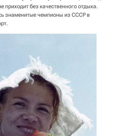
 не приходит без качественного отдыха.
сь знаменитые чемпионы из СССР в
рт.