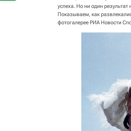
успеха. Но ни один результат
Показываем, как развлекали
фотогалерее РИА Новости Спо