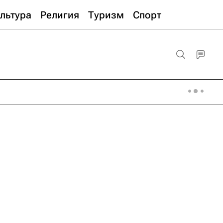
льтура
Религия
Туризм
Спорт