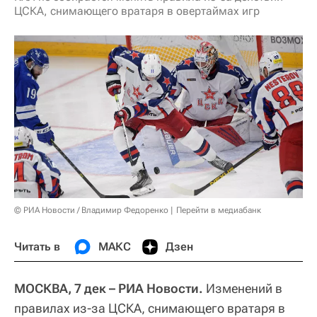
ЦСКА, снимающего вратаря в овертаймах игр
© РИА Новости / Владимир Федоренко
Перейти в медиабанк
Читать в
МАКС
Дзен
МОСКВА, 7 дек – РИА Новости.
Изменений в
правилах из-за ЦСКА, снимающего вратаря в