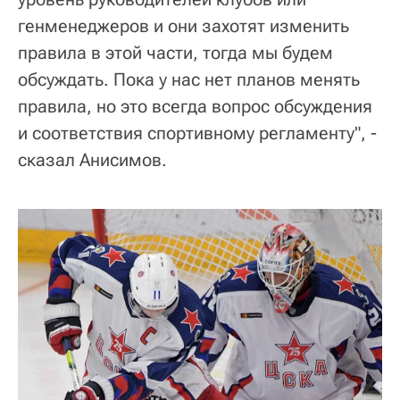
генменеджеров и они захотят изменить
правила в этой части, тогда мы будем
обсуждать. Пока у нас нет планов менять
правила, но это всегда вопрос обсуждения
и соответствия спортивному регламенту", -
сказал Анисимов.