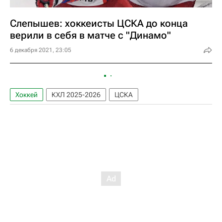
Слепышев: хоккеисты ЦСКА до конца
верили в себя в матче с "Динамо"
6 декабря 2021, 23:05
Хоккей
КХЛ 2025-2026
ЦСКА