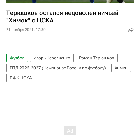
Терюшков остался недоволен ничьей
"Химок" с ЦСКА
21 ноября 2021, 17:30
Футбол
Игорь Черевченко
Роман Терюшков
РПЛ 2026-2027 (Чемпионат России по футболу)
Химки
ПФК ЦСКА