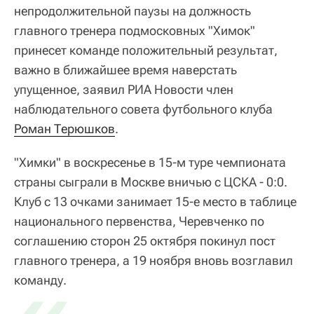
непродолжительной паузы на должность
главного тренера подмосковных "Химок"
принесет команде положительный результат,
важно в ближайшее время наверстать
упущенное, заявил РИА Новости член
наблюдательного совета футбольного клуба
Роман Терюшков
.
"Химки" в воскресенье в 15-м туре чемпионата
страны сыграли в Москве вничью с ЦСКА - 0:0.
Клуб с 13 очками занимает 15-е место в таблице
национального первенства, Черевченко по
соглашению сторон 25 октября покинул пост
главного тренера, а 19 ноября вновь возглавил
команду.