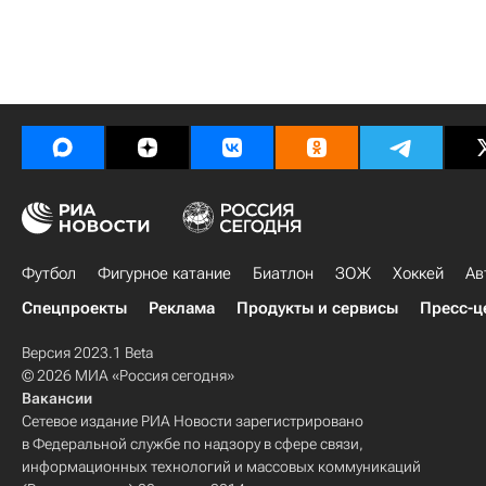
Футбол
Фигурное катание
Биатлон
ЗОЖ
Хоккей
Ав
Спецпроекты
Реклама
Продукты и сервисы
Пресс-ц
Версия 2023.1 Beta
© 2026 МИА «Россия сегодня»
Вакансии
Сетевое издание РИА Новости зарегистрировано
в Федеральной службе по надзору в сфере связи,
информационных технологий и массовых коммуникаций