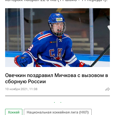
Овечкин поздравил Мичкова с вызовом в
сборную России
10 ноября 2021, 11:08
Хоккей
Национальная хоккейная лига (НХЛ)