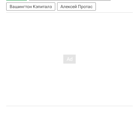
Вашингтон Кэпиталз
Алексей Протас