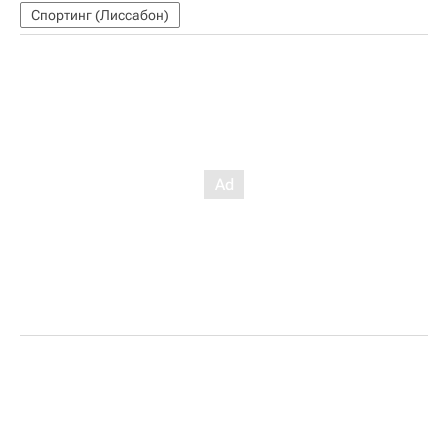
Спортинг (Лиссабон)