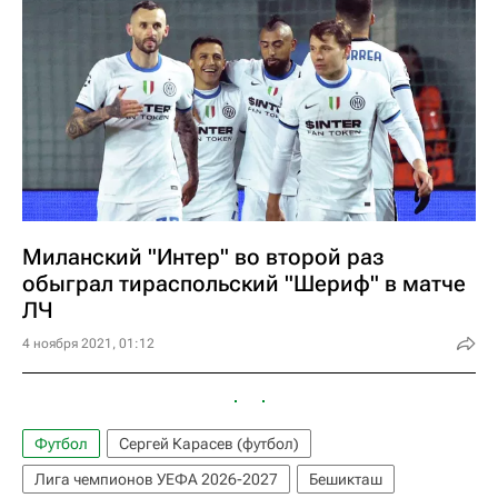
Миланский "Интер" во второй раз
обыграл тираспольский "Шериф" в матче
ЛЧ
4 ноября 2021, 01:12
Футбол
Сергей Карасев (футбол)
Лига чемпионов УЕФА 2026-2027
Бешикташ