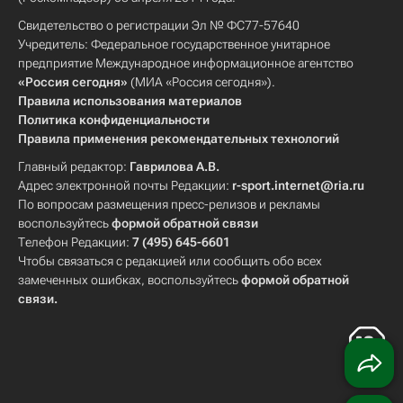
Свидетельство о регистрации Эл № ФС77-57640
Учредитель: Федеральное государственное унитарное
предприятие Международное информационное агентство
«Россия сегодня»
(МИА «Россия сегодня»).
Правила использования материалов
Политика конфиденциальности
Правила применения рекомендательных технологий
Главный редактор:
Гаврилова А.В.
Адрес электронной почты Редакции:
r-sport.internet@ria.ru
По вопросам размещения пресс-релизов и рекламы
воспользуйтесь
формой обратной связи
Телефон Редакции:
7 (495) 645-6601
Чтобы связаться с редакцией или сообщить обо всех
замеченных ошибках, воспользуйтесь
формой обратной
связи
.