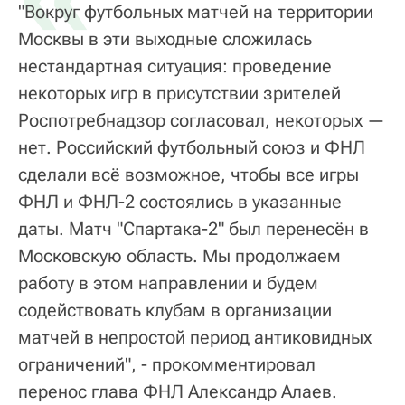
"Вокруг футбольных матчей на территории
Москвы в эти выходные сложилась
нестандартная ситуация: проведение
некоторых игр в присутствии зрителей
Роспотребнадзор согласовал, некоторых —
нет. Российский футбольный союз и ФНЛ
сделали всё возможное, чтобы все игры
ФНЛ и ФНЛ-2 состоялись в указанные
даты. Матч "Спартака-2" был перенесён в
Московскую область. Мы продолжаем
работу в этом направлении и будем
содействовать клубам в организации
матчей в непростой период антиковидных
ограничений", - прокомментировал
перенос глава ФНЛ Александр Алаев.