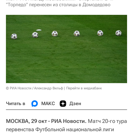
"Торпедо" перенесен из столицы в Домодедово
© РИА Новости / Александр Вильф
Перейти в медиабанк
Читать в
МАКС
Дзен
МОСКВА, 29 окт - РИА Новости.
Матч 20-го тура
первенства Футбольной национальной лиги