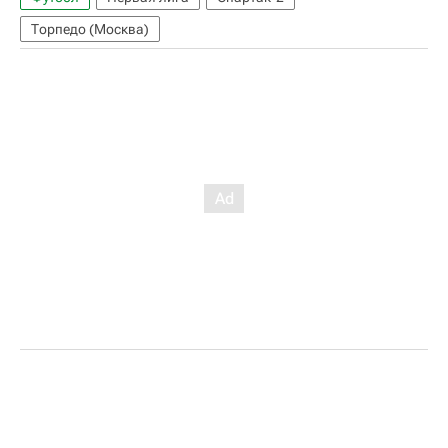
Торпедо (Москва)