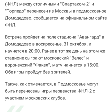
(ФНЛ) между столичными "Спартаком-2" и
"Торпедо" перенесен из Москвы в подмосковное
Домодедово, сообщается на официальном сайте
ФНЛ.
Встреча пройдет на поле стадиона "Авангард" в
Домодедово в воскресенье, 31 октября, и
начнется в 20:00. Ранее в тот же день на этом же
стадионе сыграют московский "Велес" и
воронежский "Факел", матч начнется в 15:00.
Обе игры пройдут без зрителей.
Также, как отмечается, в Подмосковье могут
быть перенесены игры первенства ФНЛ-2 с
«
участием московских клубов.