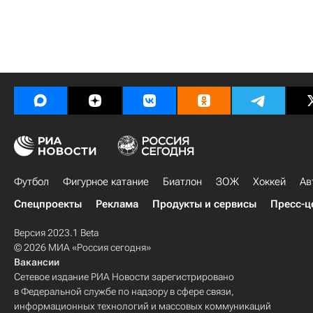
Футбол
Фигурное катание
Биатлон
ЗОЖ
Хоккей
Ав
Спецпроекты
Реклама
Продукты и сервисы
Пресс-ц
Версия 2023.1 Beta
© 2026 МИА «Россия сегодня»
Вакансии
Сетевое издание РИА Новости зарегистрировано
в Федеральной службе по надзору в сфере связи,
информационных технологий и массовых коммуникаций