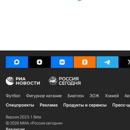
Футбол
Фигурное катание
Биатлон
ЗОЖ
Хоккей
Ав
Спецпроекты
Реклама
Продукты и сервисы
Пресс-ц
Версия 2023.1 Beta
© 2026 МИА «Россия сегодня»
Вакансии