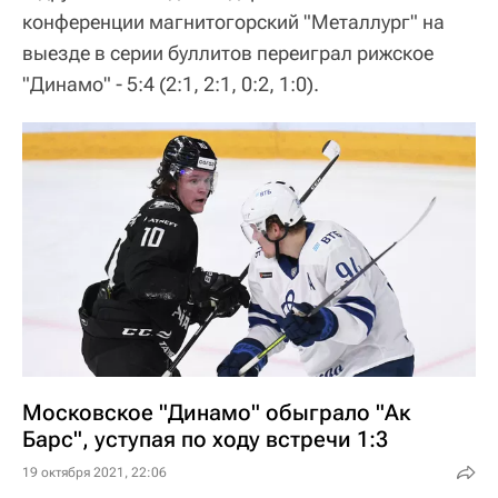
конференции магнитогорский "Металлург" на
выезде в серии буллитов переиграл рижское
"Динамо" - 5:4 (2:1, 2:1, 0:2, 1:0).
Московское "Динамо" обыграло "Ак
Барс", уступая по ходу встречи 1:3
19 октября 2021, 22:06