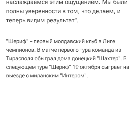
наслаждаемся этим ощущением. Мы были
полны уверенности в том, что делаем, и
теперь видим результат".
"Шериф" – первый молдавский клуб в Лиге
чемпионов. В матче первого тура команда из
Тирасполя обыграл дома донецкий "Шахтер". В
следующем туре "Шериф" 19 октября сыграет на
выезде с миланским "Интером".