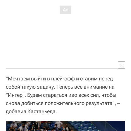
"Мечтаем выйти в плей-офф и ставим перед
собой такую задачу. Теперь все внимание на
"Интер". Будем стараться изо всех сил, чтобы
снова добиться положительного результата", –
добавил Кастаньеда.