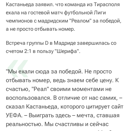
Кастаньеда заявил. что команда из Тирасполя
ехала на гостевой матч футбольной Лиги
чемпионов с мадридским "Реалом" за победой,
а не просто отбывать номер.
Встреча группы D в Мадриде завершилась со
«
счетом 2:1 в пользу "Шерифа".
"Мы ехали сюда за победой. Не просто
отбывать номер, ведь знаем себе цену. К
счастью, "Реал" своими моментами не
воспользовался. В отличие от нас самих, –
сказал Кастаньеда, которого цитирует сайт
УЕФА. – Выиграть здесь – мечта, ставшая
реальностью. Мы счастливы и сейчас