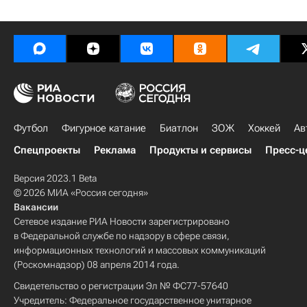
Футбол
Фигурное катание
Биатлон
ЗОЖ
Хоккей
Ав
Спецпроекты
Реклама
Продукты и сервисы
Пресс-ц
Версия 2023.1 Beta
© 2026 МИА «Россия сегодня»
Вакансии
Сетевое издание РИА Новости зарегистрировано
в Федеральной службе по надзору в сфере связи,
информационных технологий и массовых коммуникаций
(Роскомнадзор) 08 апреля 2014 года.
Свидетельство о регистрации Эл № ФС77-57640
Учредитель: Федеральное государственное унитарное