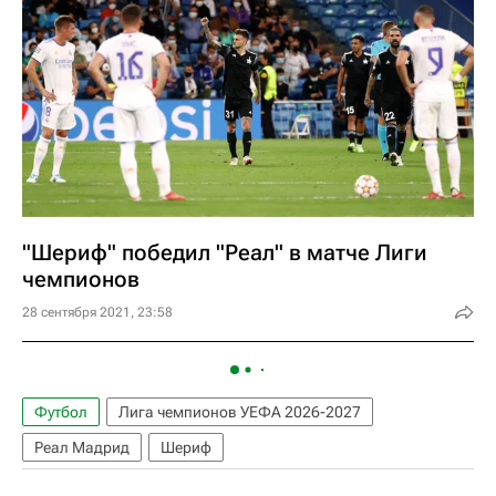
"Шериф" победил "Реал" в матче Лиги
чемпионов
28 сентября 2021, 23:58
Футбол
Лига чемпионов УЕФА 2026-2027
Реал Мадрид
Шериф