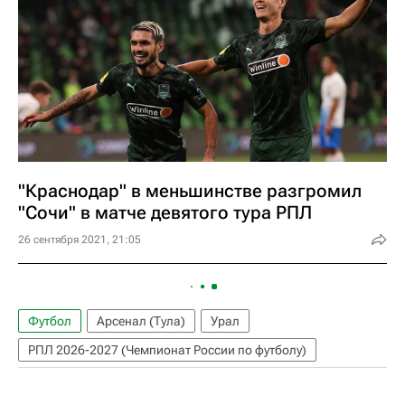
"Краснодар" в меньшинстве разгромил
"Сочи" в матче девятого тура РПЛ
26 сентября 2021, 21:05
Футбол
Арсенал (Тула)
Урал
РПЛ 2026-2027 (Чемпионат России по футболу)