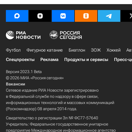
Футбол
Фигурное катание
Биатлон
ЗОЖ
Хоккей
Ав
Спецпроекты
Реклама
Продукты и сервисы
Пресс-ц
Версия 2023.1 Beta
© 2026 МИА «Россия сегодня»
Вакансии
Сетевое издание РИА Новости зарегистрировано
в Федеральной службе по надзору в сфере связи,
информационных технологий и массовых коммуникаций
(Роскомнадзор) 08 апреля 2014 года.
Свидетельство о регистрации Эл № ФС77-57640
Учредитель: Федеральное государственное унитарное
предприятие Международное информационное агентство