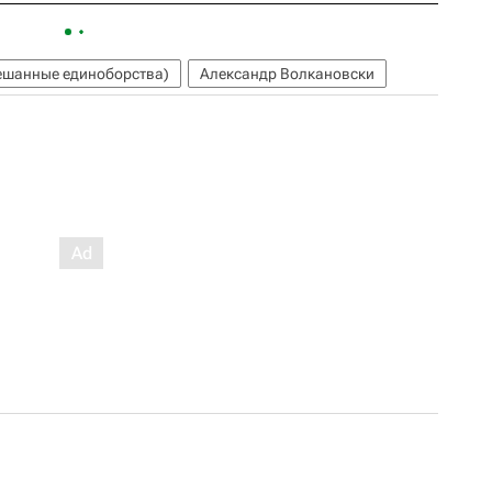
шанные единоборства)
Александр Волкановски