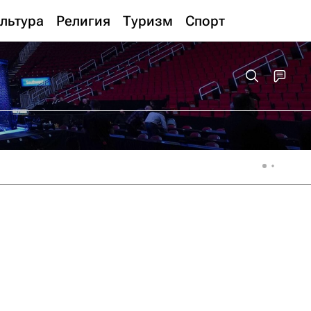
льтура
Религия
Туризм
Спорт