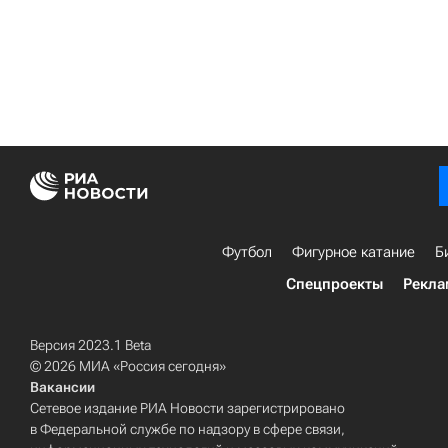
Футбол
Фигурное катание
Б
Спецпроекты
Рекла
Версия 2023.1 Beta
© 2026 МИА «Россия сегодня»
Вакансии
Сетевое издание РИА Новости зарегистрировано
в Федеральной службе по надзору в сфере связи,