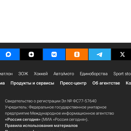
иатлон
ЗОЖ
Хоккей
Авто/мото
Единоборства
Sport sto
ма
Продукты и сервисы
Пресс-центр
Об агентстве
Ко
Свидетельство о регистрации Эл № ФС77-57640
Учредитель: Федеральное государственное унитарное
предприятие Международное информационное агентство
«Россия сегодня»
(МИА «Россия сегодня»).
Правила использования материалов