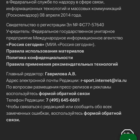
в Федеральной службе по надзору в сфере связи,
информационных технологий и массовых коммуникаций
(Роскомнадзор) 08 апреля 2014 года.
Свидетельство о регистрации Эл № ФС77-57640
Учредитель: Федеральное государственное унитарное
предприятие Международное информационное агентство
«Россия сегодня»
(МИА «Россия сегодня»).
Правила использования материалов
Политика конфиденциальности
Правила применения рекомендательных технологий
Главный редактор:
Гаврилова А.В.
Адрес электронной почты Редакции:
r-sport.internet@ria.ru
По вопросам размещения пресс-релизов и рекламы
воспользуйтесь
формой обратной связи
Телефон Редакции:
7 (495) 645-6601
Чтобы связаться с редакцией или сообщить обо всех
замеченных ошибках, воспользуйтесь
формой обратной
связи
.