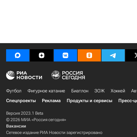
Футбол
Фигурное катание
Биатлон
ЗОЖ
Хоккей
Ав
Спецпроекты
Реклама
Продукты и сервисы
Пресс-ц
Версия 2023.1 Beta
© 2026 МИА «Россия сегодня»
Вакансии
Сетевое издание РИА Новости зарегистрировано