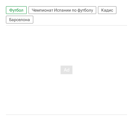
Футбол
Чемпионат Испании по футболу
Кадис
Барселона