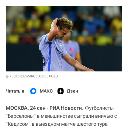
© REUTERS / MARCELO DEL POZO
Читать в
МАКС
Дзен
МОСКВА, 24 сен - РИА Новости.
Футболисты
"Барселоны" в меньшинстве сыграли вничью с
"Кадисом" в выездном матче шестого тура