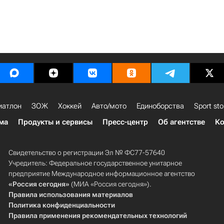
иатлон
ЗОЖ
Хоккей
Авто/мото
Единоборства
Sport sto
ма
Продукты и сервисы
Пресс-центр
Об агентстве
Ко
Свидетельство о регистрации Эл № ФС77-57640
Учредитель: Федеральное государственное унитарное
предприятие Международное информационное агентство
«Россия сегодня»
(МИА «Россия сегодня»).
Правила использования материалов
Политика конфиденциальности
Правила применения рекомендательных технологий