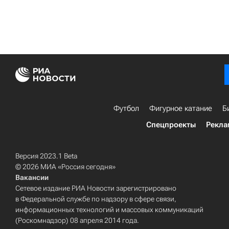
Футбол
Фигурное катание
Б
Спецпроекты
Рекла
Версия 2023.1 Beta
© 2026 МИА «Россия сегодня»
Вакансии
Сетевое издание РИА Новости зарегистрировано
в Федеральной службе по надзору в сфере связи,
информационных технологий и массовых коммуникаций
(Роскомнадзор) 08 апреля 2014 года.