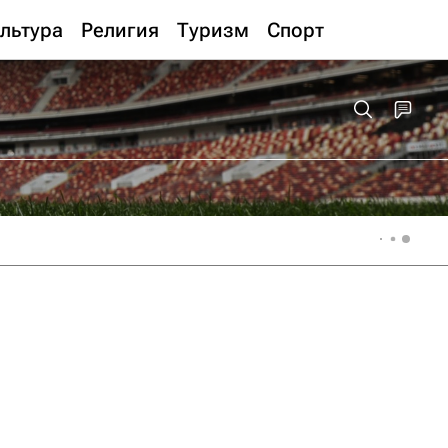
льтура
Религия
Туризм
Спорт