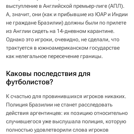
выступление в Английской премьер-лиге (АПЛ).
А, значит, они (как и прибывшие из ЮАР и Индии
не граждане Бразилии) должны были по прилете
из Англии сидеть на 14-дневном карантине.
Однако это игроки, очевидно, не сделали, что
трактуется в южноамериканском государстве
как нелегальное пересечение границы.
Каковы последствия для
футболистов?
К счастью для провинившихся игроков никаких.
Полиция Бразилии не станет расследовать
действия аргентинцев: их позицию относительно
случившегося уже выслушала полиция, которую
полностью удовлетворили слова игроков