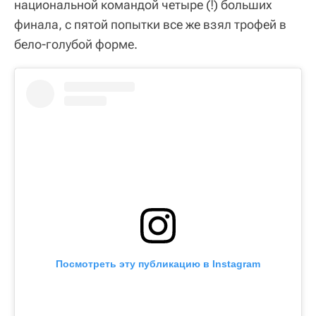
национальной командой четыре (!) больших
финала, с пятой попытки все же взял трофей в
бело-голубой форме.
Посмотреть эту публикацию в Instagram