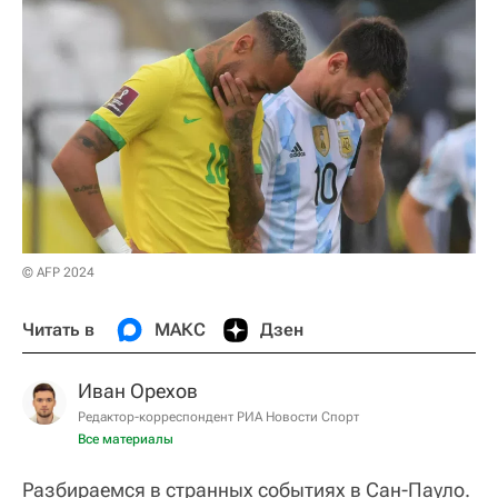
© AFP 2024
Читать в
МАКС
Дзен
Иван Орехов
Редактор-корреспондент РИА Новости Спорт
Все материалы
Разбираемся в странных событиях в Сан-Пауло.