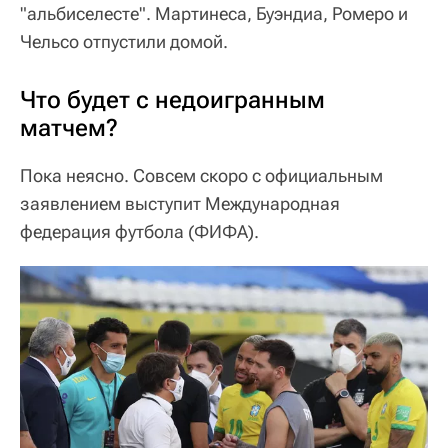
"альбиселесте". Мартинеса, Буэндиа, Ромеро и
Чельсо отпустили домой.
Что будет с недоигранным
матчем?
Пока неясно. Совсем скоро с официальным
заявлением выступит Международная
федерация футбола (ФИФА).