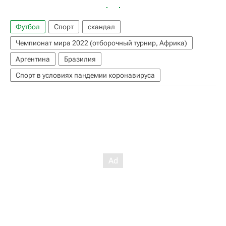
Футбол
Спорт
скандал
Чемпионат мира 2022 (отборочный турнир, Африка)
Аргентина
Бразилия
Спорт в условиях пандемии коронавируса