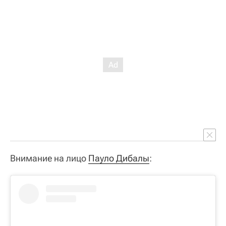
Внимание на лицо
Пауло Дибалы
: