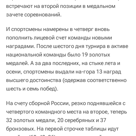
встречают на второй позиции в медальном
зачете соревнований.
И спортсмены намерены в четверг вновь
пополнить лицевой счет команды новыми
наградами. После шестого дня турнира в активе
национальной команды было 19 золотых
медалей. А за два последних, на стыке лета и
осени, спортсмены выдали на-гора 13 наград
высшего достоинства (одержав соответственно
шесть и семь побед).
На счету сборной России, резко поднявшейся с
четвертого командного места на второе, теперь
32 золотых медали, 20 серебряных и 37
бронзовых. На первой строчке таблицы идут