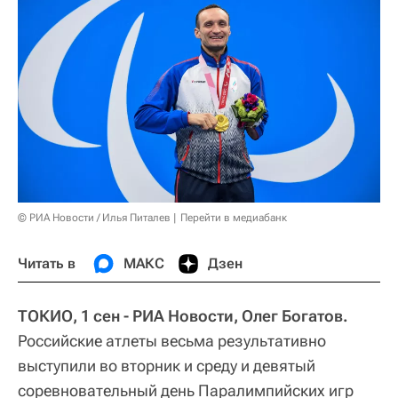
© РИА Новости / Илья Питалев
Перейти в медиабанк
Читать в
МАКС
Дзен
ТОКИО, 1 сен - РИА Новости, Олег Богатов.
Российские атлеты весьма результативно
выступили во вторник и среду и девятый
соревновательный день Паралимпийских игр