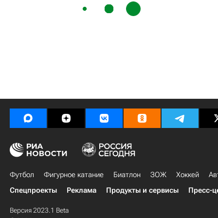
Футбол
Фигурное катание
Биатлон
ЗОЖ
Хоккей
Ав
Спецпроекты
Реклама
Продукты и сервисы
Пресс-ц
Версия 2023.1 Beta