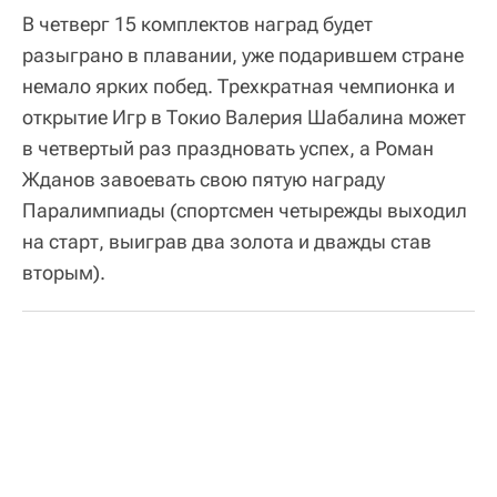
В четверг 15 комплектов наград будет
разыграно в плавании, уже подарившем стране
немало ярких побед. Трехкратная чемпионка и
открытие Игр в Токио Валерия Шабалина может
в четвертый раз праздновать успех, а Роман
Жданов завоевать свою пятую награду
Паралимпиады (спортсмен четырежды выходил
на старт, выиграв два золота и дважды став
вторым).