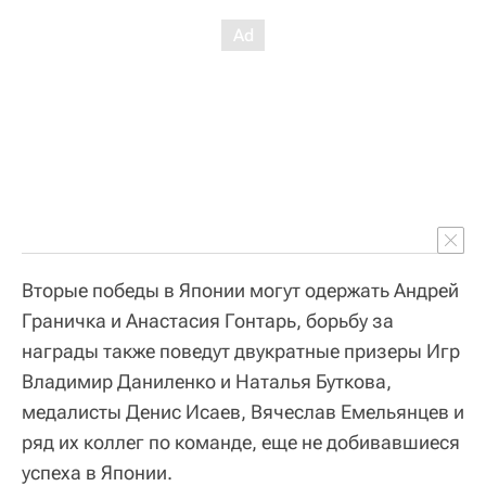
Вторые победы в Японии могут одержать Андрей
Граничка и Анастасия Гонтарь, борьбу за
награды также поведут двукратные призеры Игр
Владимир Даниленко и Наталья Буткова,
медалисты Денис Исаев, Вячеслав Емельянцев и
ряд их коллег по команде, еще не добивавшиеся
успеха в Японии.