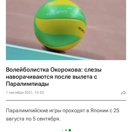
Волейболистка Окорокова: слезы
наворачиваются после вылета с
Паралимпиады
1 сентября 2021, 15:53
Паралимпийские игры проходят в Японии с 25
августа по 5 сентября.