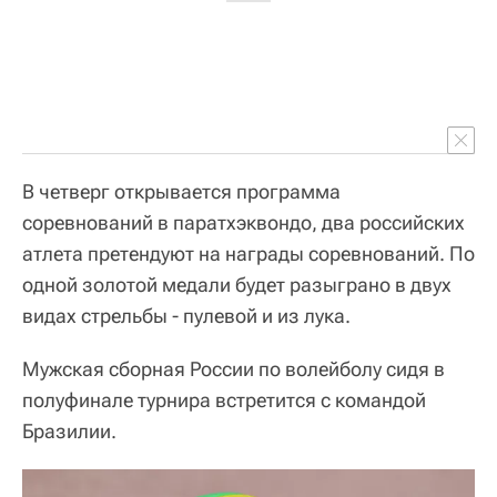
В четверг открывается программа
соревнований в паратхэквондо, два российских
атлета претендуют на награды соревнований. По
одной золотой медали будет разыграно в двух
видах стрельбы - пулевой и из лука.
Мужская сборная России по волейболу сидя в
полуфинале турнира встретится с командой
Бразилии.