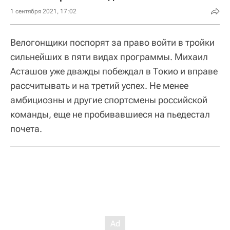
1 сентября 2021, 17:02
Велогонщики поспорят за право войти в тройки
сильнейших в пяти видах программы. Михаил
Асташов уже дважды побеждал в Токио и вправе
рассчитывать и на третий успех. Не менее
амбициозны и другие спортсмены российской
команды, еще не пробивавшиеся на пьедестал
почета.