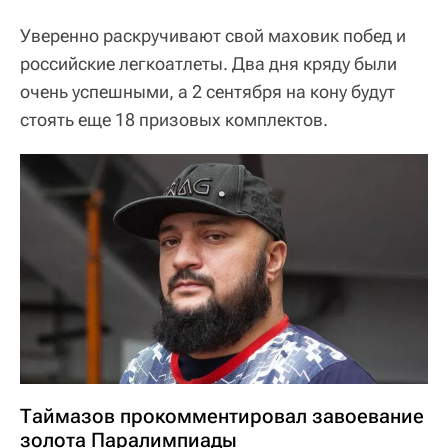
Уверенно раскручивают свой маховик побед и
российские легкоатлеты. Два дня кряду были
очень успешными, а 2 сентября на кону будут
стоять еще 18 призовых комплектов.
Таймазов прокомментировал завоевание
золота Паралимпиады