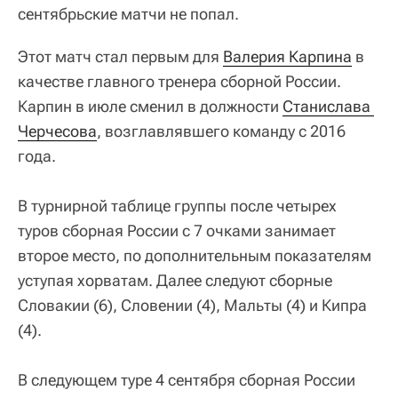
сентябрьские матчи не попал.
Этот матч стал первым для
Валерия Карпина
в
качестве главного тренера сборной России.
Карпин в июле сменил в должности
Станислава 
Черчесова
, возглавлявшего команду с 2016
года.
В турнирной таблице группы после четырех
туров сборная России с 7 очками занимает
второе место, по дополнительным показателям
уступая хорватам. Далее следуют сборные
Словакии (6), Словении (4), Мальты (4) и Кипра
(4).
В следующем туре 4 сентября сборная России