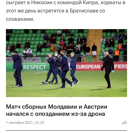
сыграет в Никосии с командой Кипра, хорваты в
этот же день встретятся в Братиславе со
словаками.
Матч сборных Молдавии и Австрии
начался с опозданием из-за дрона
1 сентября 2021, 22:20