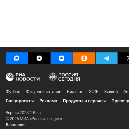
Футбол
Фигурное катание
Биатлон
ЗОЖ
Хоккей
Ав
Спецпроекты
Реклама
Продукты и сервисы
Пресс-ц
Версия 2023.1 Beta
© 2026 МИА «Россия сегодня»
Вакансии