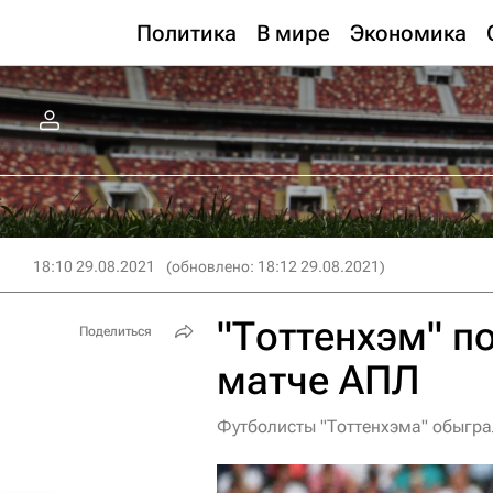
Политика
В мире
Экономика
18:10 29.08.2021
(обновлено: 18:12 29.08.2021)
"Тоттенхэм" п
Поделиться
матче АПЛ
Футболисты "Тоттенхэма" обыгра