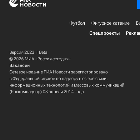
Футбол
Фигурное катание
Б
Спецпроекты
Рекла
Версия 2023.1 Beta
© 2026 МИА «Россия сегодня»
Вакансии
Сетевое издание РИА Новости зарегистрировано
в Федеральной службе по надзору в сфере связи,
информационных технологий и массовых коммуникаций
(Роскомнадзор) 08 апреля 2014 года.