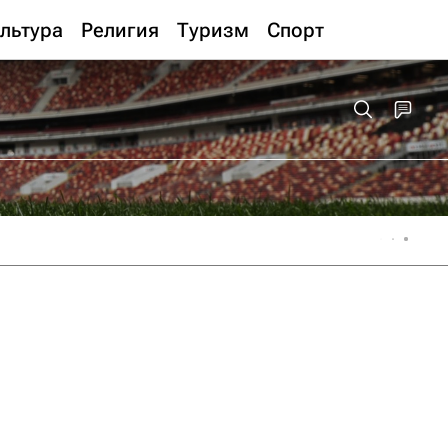
льтура
Религия
Туризм
Спорт