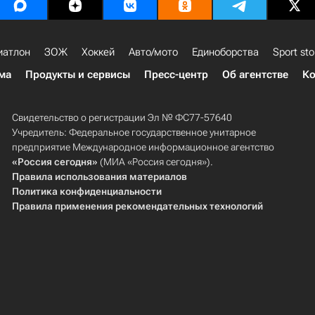
иатлон
ЗОЖ
Хоккей
Авто/мото
Единоборства
Sport sto
ма
Продукты и сервисы
Пресс-центр
Об агентстве
Ко
Свидетельство о регистрации Эл № ФС77-57640
Учредитель: Федеральное государственное унитарное
предприятие Международное информационное агентство
«Россия сегодня»
(МИА «Россия сегодня»).
Правила использования материалов
Политика конфиденциальности
Правила применения рекомендательных технологий