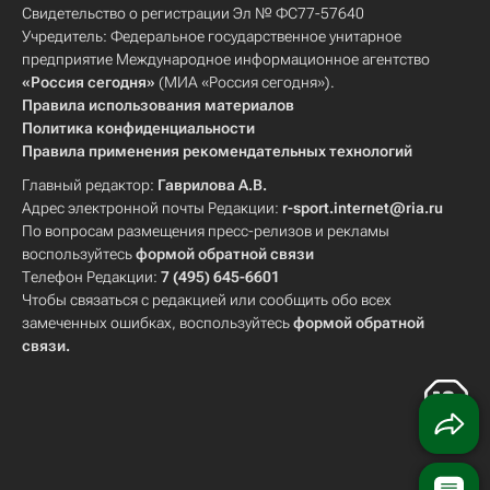
Свидетельство о регистрации Эл № ФС77-57640
Учредитель: Федеральное государственное унитарное
предприятие Международное информационное агентство
«Россия сегодня»
(МИА «Россия сегодня»).
Правила использования материалов
Политика конфиденциальности
Правила применения рекомендательных технологий
Главный редактор:
Гаврилова А.В.
Адрес электронной почты Редакции:
r-sport.internet@ria.ru
По вопросам размещения пресс-релизов и рекламы
воспользуйтесь
формой обратной связи
Телефон Редакции:
7 (495) 645-6601
Чтобы связаться с редакцией или сообщить обо всех
замеченных ошибках, воспользуйтесь
формой обратной
связи
.