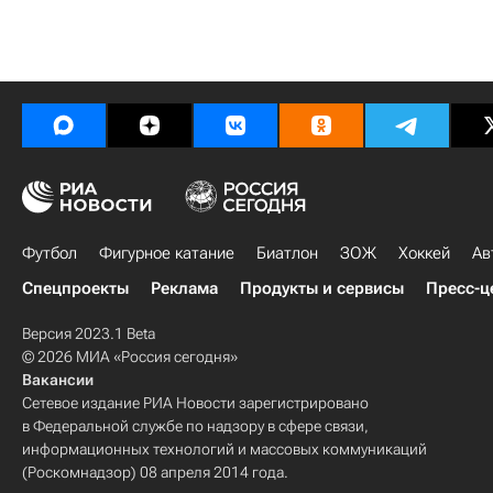
Футбол
Фигурное катание
Биатлон
ЗОЖ
Хоккей
Ав
Спецпроекты
Реклама
Продукты и сервисы
Пресс-ц
Версия 2023.1 Beta
© 2026 МИА «Россия сегодня»
Вакансии
Сетевое издание РИА Новости зарегистрировано
в Федеральной службе по надзору в сфере связи,
информационных технологий и массовых коммуникаций
(Роскомнадзор) 08 апреля 2014 года.