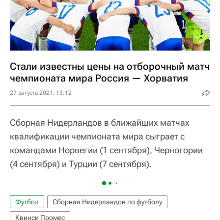
Стали известны цены на отборочный матч
чемпионата мира Россия — Хорватия
27 августа 2021, 13:12
Сборная Нидерландов в ближайших матчах
квалификации чемпионата мира сыграет с
командами Норвегии (1 сентября), Черногории
(4 сентября) и Турции (7 сентября).
Футбол
Сборная Нидерландов по футболу
Квинси Промес