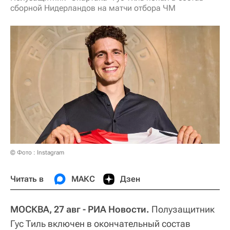
сборной Нидерландов на матчи отбора ЧМ
© Фото : Instagram
Читать в
МАКС
Дзен
МОСКВА, 27 авг - РИА Новости.
Полузащитник
Гус Тиль включен в окончательный состав