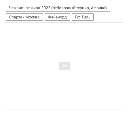
Чемпионат мира 2022 (отборочный турнир, Африка)
Спартак Москва
Фейенорд
Гус Тиль